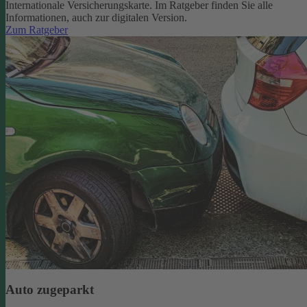
Internationale Versicherungskarte. Im Ratgeber finden Sie alle
Informationen, auch zur digitalen Version.
Zum Ratgeber
Auto zugeparkt