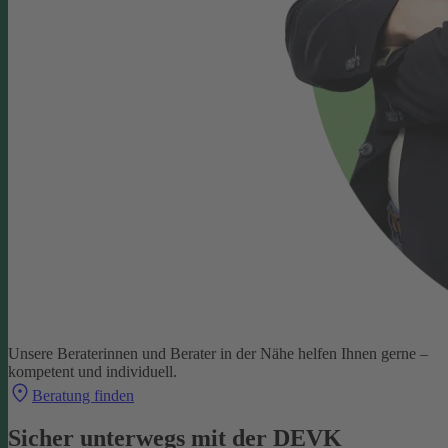
Unsere Beraterinnen und Berater in der Nähe helfen Ihnen gerne –
kompetent und individuell.
Beratung finden
Sicher unterwegs mit der DEVK