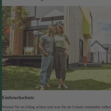
Einbruchschutz
Worauf Sie im Alltag achten und was Sie im Urlaub vermeiden sollten