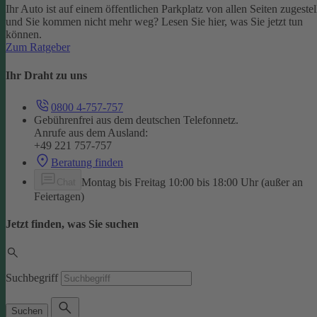
Ihr Auto ist auf einem öffentlichen Parkplatz von allen Seiten zugestel
und Sie kommen nicht mehr weg? Lesen Sie hier, was Sie jetzt tun
können.
Zum Ratgeber
Ihr Draht zu uns
0800 4-757-757
Gebührenfrei aus dem deutschen Telefonnetz.
Anrufe aus dem Ausland:
+49 221 757-757
Beratung finden
Montag bis Freitag 10:00 bis 18:00 Uhr (außer an
Chat
Feiertagen)
Jetzt finden, was Sie suchen
Suchbegriff
Suchen