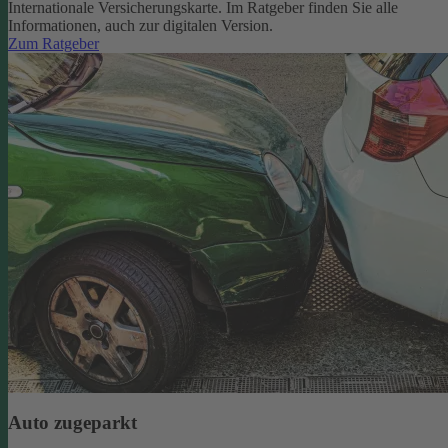
Internationale Versicherungskarte. Im Ratgeber finden Sie alle
Informationen, auch zur digitalen Version.
Zum Ratgeber
Auto zugeparkt