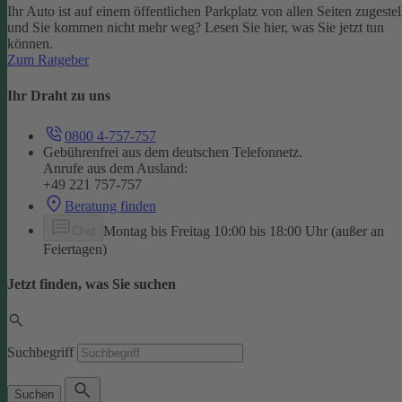
Ihr Auto ist auf einem öffentlichen Parkplatz von allen Seiten zugestel
und Sie kommen nicht mehr weg? Lesen Sie hier, was Sie jetzt tun
können.
Zum Ratgeber
Ihr Draht zu uns
0800 4-757-757
Gebührenfrei aus dem deutschen Telefonnetz.
Anrufe aus dem Ausland:
+49 221 757-757
Beratung finden
Montag bis Freitag 10:00 bis 18:00 Uhr (außer an
Chat
Feiertagen)
Jetzt finden, was Sie suchen
Suchbegriff
Suchen