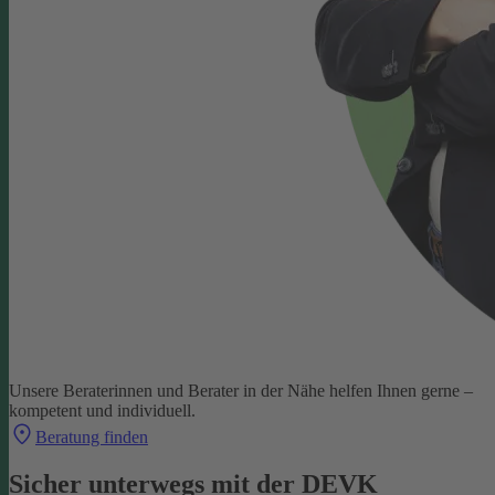
Unsere Beraterinnen und Berater in der Nähe helfen Ihnen gerne –
kompetent und individuell.
Beratung finden
Sicher unterwegs mit der DEVK