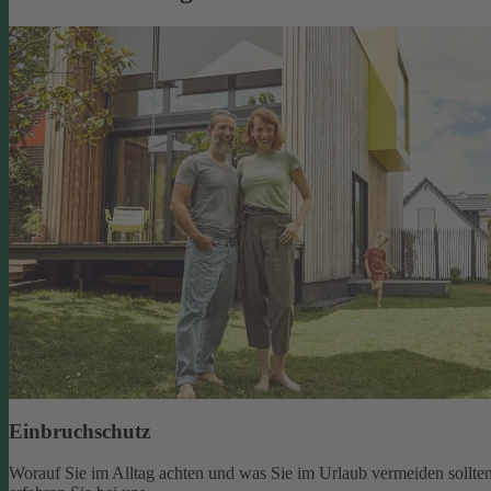
Einbruchschutz
Worauf Sie im Alltag achten und was Sie im Urlaub vermeiden sollten