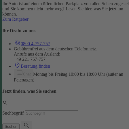
Ihr Auto ist auf einem öffentlichen Parkplatz von allen Seiten zugestel
und Sie kommen nicht mehr weg? Lesen Sie hier, was Sie jetzt tun
können.
Zum Ratgeber
Ihr Draht zu uns
0800 4-757-757
Gebührenfrei aus dem deutschen Telefonnetz.
Anrufe aus dem Ausland:
+49 221 757-757
Beratung finden
Montag bis Freitag 10:00 bis 18:00 Uhr (außer an
Chat
Feiertagen)
Jetzt finden, was Sie suchen
Suchbegriff
Suchen