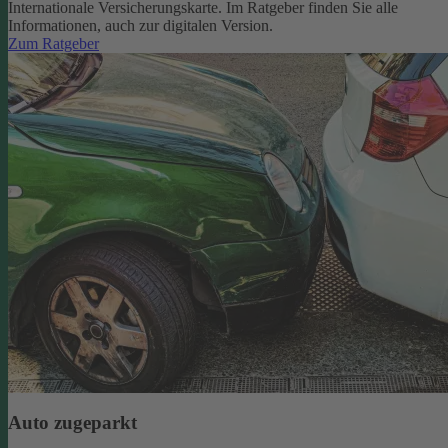
Internationale Versicherungskarte. Im Ratgeber finden Sie alle
Informationen, auch zur digitalen Version.
Zum Ratgeber
Auto zugeparkt