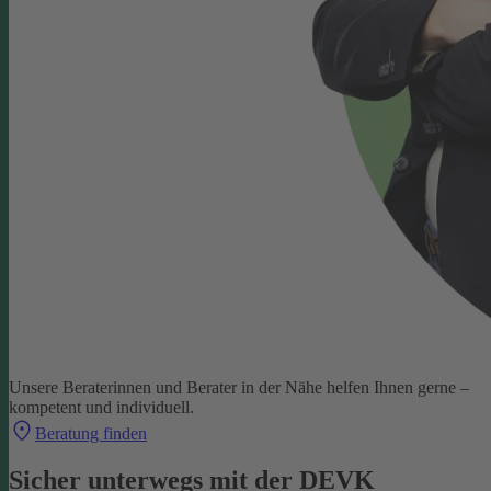
Unsere Beraterinnen und Berater in der Nähe helfen Ihnen gerne –
kompetent und individuell.
Beratung finden
Sicher unterwegs mit der DEVK