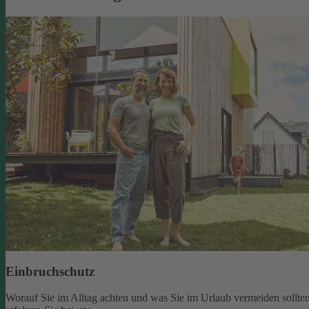
Einbruchschutz
Worauf Sie im Alltag achten und was Sie im Urlaub vermeiden sollten