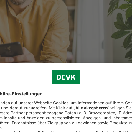
ilfen.