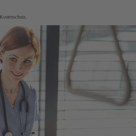
 Kostenschutz.