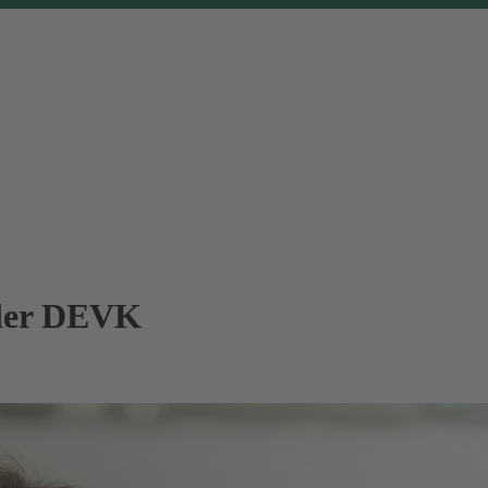
 der DEVK