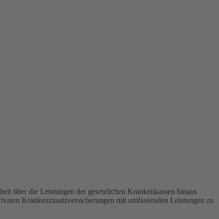
heit über die Leistungen der gesetzlichen Krankenkassen hinaus
 privaten Krankenzusatzversicherungen mit umfassenden Leistungen zu