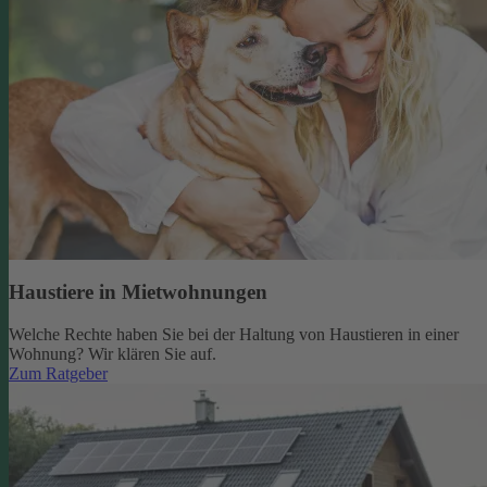
Haustiere in Mietwohnungen
Welche Rechte haben Sie bei der Haltung von Haustieren in einer
Wohnung? Wir klären Sie auf.
Zum Ratgeber