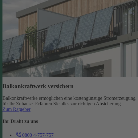
Balkonkraftwerk versichern
Balkonkraftwerke ermöglichen eine kostengünstige Stromerzeugung
für Ihr Zuhause. Erfahren Sie alles zur richtigen Absicherung.
Zum Ratgeber
Ihr Draht zu uns
0800 4-757-757