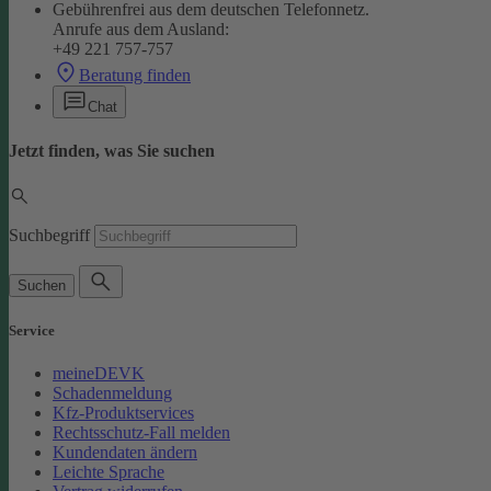
Gebührenfrei aus dem deutschen Telefonnetz.
Anrufe aus dem Ausland:
+49 221 757-757
Beratung finden
Chat
Jetzt finden, was Sie suchen
Suchbegriff
Suchen
Service
meineDEVK
Schadenmeldung
Kfz-Produktservices
Rechtsschutz-Fall melden
Kundendaten ändern
Leichte Sprache