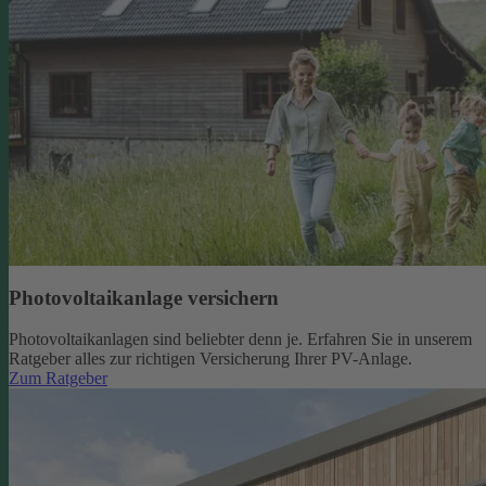
Photovoltaikanlage versichern
Photovoltaikanlagen sind beliebter denn je. Erfahren Sie in unserem
Ratgeber alles zur richtigen Versicherung Ihrer PV-Anlage.
Zum Ratgeber