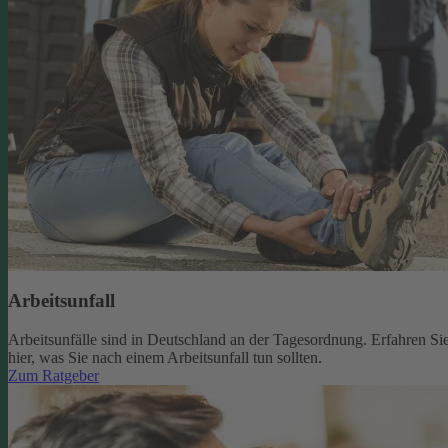
Arbeitsunfall
Arbeitsunfälle sind in Deutschland an der Tagesordnung. Erfahren Si
hier, was Sie nach einem Arbeitsunfall tun sollten.
Zum Ratgeber