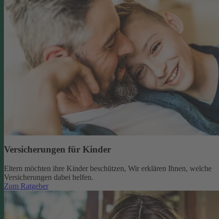
Versicherungen für Kinder
Eltern möchten ihre Kinder beschützen, Wir erklären Ihnen, welche
Versicherungen dabei helfen.
Zum Ratgeber