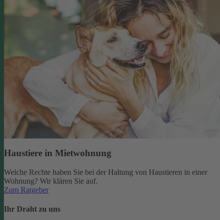
Haustiere in Mietwohnung
Welche Rechte haben Sie bei der Haltung von Haustieren in einer
Wohnung? Wir klären Sie auf.
Zum Ratgeber
Ihr Draht zu uns