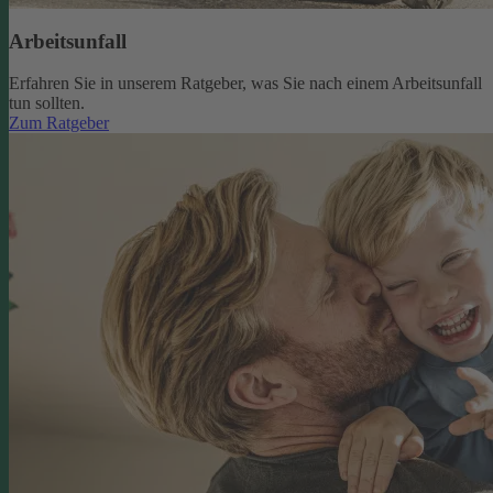
Arbeitsunfall
Erfahren Sie in unserem Ratgeber, was Sie nach einem Arbeitsunfall
tun sollten.
Zum Ratgeber