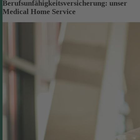
Berufsunfähigkeitsversicherung: unser
Medical Home Service