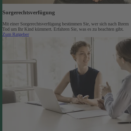
Sorgerechtsverfügung
Mit einer Sorgerechtsverfügung bestimmen Sie, wer sich nach Ihrem
Tod um Ihr Kind kümmert. Erfahren Sie, was es zu beachten gibt.
Zum Ratgeber