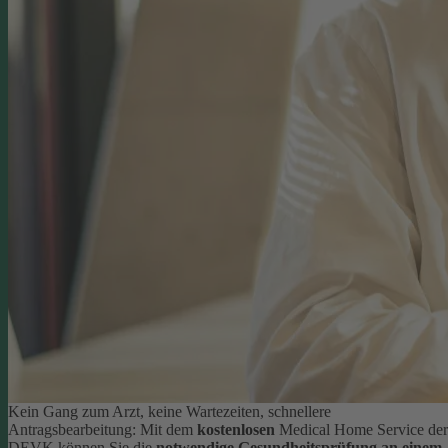
Kein Gang zum Arzt, keine Wartezeiten, schnellere
Antragsbearbeitung: Mit dem
kostenlosen
Medical Home Service der
DEVK können Sie die
notwendige Gesundheitsprüfung an einem