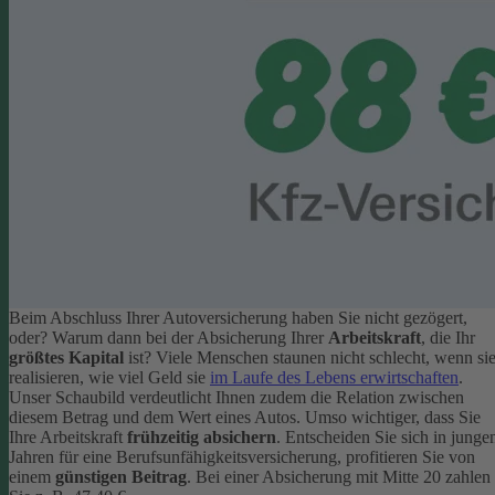
Beim Abschluss Ihrer Autoversicherung haben Sie nicht gezögert,
oder? Warum dann bei der Absicherung Ihrer
Arbeitskraft
, die Ihr
größtes Kapital
ist? Viele Menschen staunen nicht schlecht, wenn si
realisieren, wie viel Geld sie
im Laufe des Lebens erwirtschaften
.
Unser Schaubild verdeutlicht Ihnen zudem die Relation zwischen
diesem Betrag und dem Wert eines Autos.
Umso wichtiger, dass Sie
Ihre Arbeitskraft
frühzeitig absichern
. Entscheiden Sie sich in junge
Jahren für eine Berufsunfähigkeitsversicherung, profitieren Sie von
einem
günstigen Beitrag
. Bei einer Absicherung mit Mitte 20 zahlen