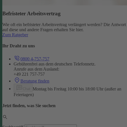
Befristeter Arbeitsvertrag
Wie oft ein befristeter Arbeitsvertrag verlängert werden? Die Antwort
auf diese und andere Fragen erhalten Sie hier.
Zum Ratgeber
Ihr Draht zu uns
0800 4-757-757
Gebührenfrei aus dem deutschen Telefonnetz.
Anrufe aus dem Ausland:
+49 221 757-757
Beratung finden
Montag bis Freitag 10:00 bis 18:00 Uhr (außer an
Chat
Feiertagen)
Jetzt finden, was Sie suchen