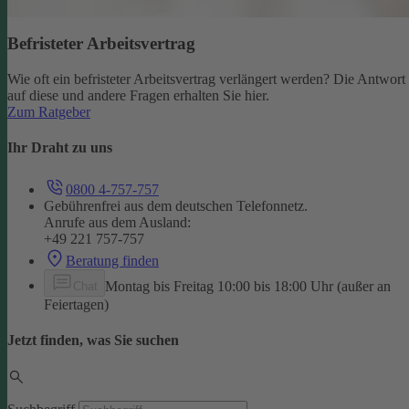
Befristeter Arbeitsvertrag
Wie oft ein befristeter Arbeitsvertrag verlängert werden? Die Antwort
auf diese und andere Fragen erhalten Sie hier.
Zum Ratgeber
Ihr Draht zu uns
0800 4-757-757
Gebührenfrei aus dem deutschen Telefonnetz.
Anrufe aus dem Ausland:
+49 221 757-757
Beratung finden
Montag bis Freitag 10:00 bis 18:00 Uhr (außer an
Chat
Feiertagen)
Jetzt finden, was Sie suchen