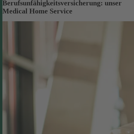
Berufsunfähigkeitsversicherung: unser
Medical Home Service