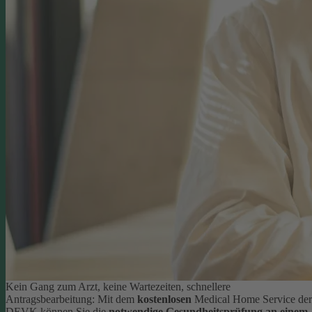
Kein Gang zum Arzt, keine Wartezeiten, schnellere
Antragsbearbeitung: Mit dem
kostenlosen
Medical Home Service der
DEVK können Sie die
notwendige Gesundheitsprüfung an einem