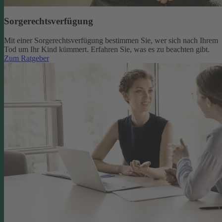
Sorgerechtsverfügung
Mit einer Sorgerechtsverfügung bestimmen Sie, wer sich nach Ihrem
Tod um Ihr Kind kümmert. Erfahren Sie, was es zu beachten gibt.
Zum Ratgeber