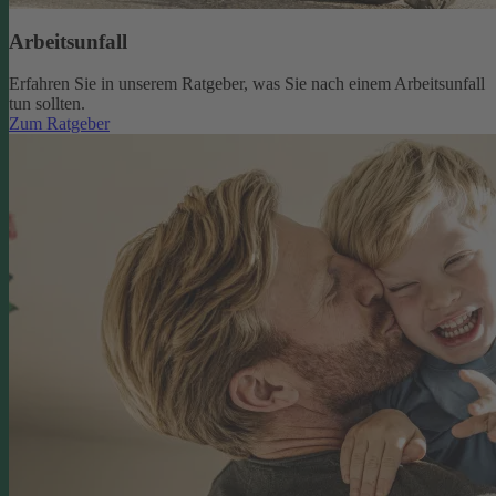
Arbeitsunfall
Erfahren Sie in unserem Ratgeber, was Sie nach einem Arbeitsunfall
tun sollten.
Zum Ratgeber