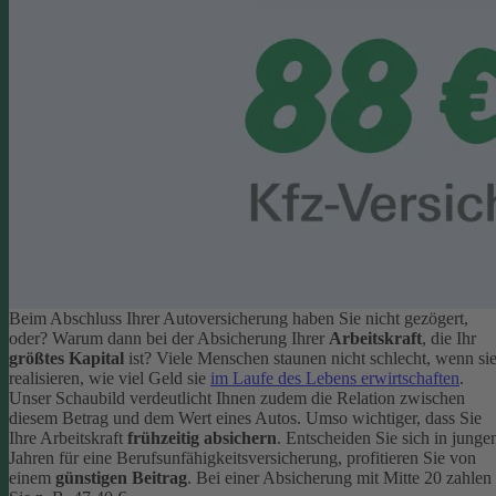
Beim Abschluss Ihrer Autoversicherung haben Sie nicht gezögert,
oder? Warum dann bei der Absicherung Ihrer
Arbeitskraft
, die Ihr
größtes Kapital
ist? Viele Menschen staunen nicht schlecht, wenn si
realisieren, wie viel Geld sie
im Laufe des Lebens erwirtschaften
.
Unser Schaubild verdeutlicht Ihnen zudem die Relation zwischen
diesem Betrag und dem Wert eines Autos.
Umso wichtiger, dass Sie
Ihre Arbeitskraft
frühzeitig absichern
. Entscheiden Sie sich in junge
Jahren für eine Berufsunfähigkeitsversicherung, profitieren Sie von
einem
günstigen Beitrag
. Bei einer Absicherung mit Mitte 20 zahlen