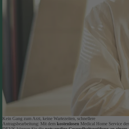
Kein Gang zum Arzt, keine Wartezeiten, schnellere
Antragsbearbeitung: Mit dem
kostenlosen
Medical Home Service der
DEVK können Sie die
notwendige Gesundheitsprüfung an einem