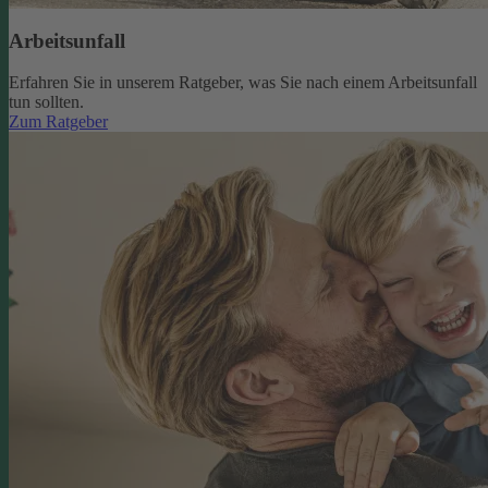
Arbeitsunfall
Erfahren Sie in unserem Ratgeber, was Sie nach einem Arbeitsunfall
tun sollten.
Zum Ratgeber