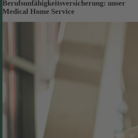
Berufsunfähigkeitsversicherung: unser
Medical Home Service