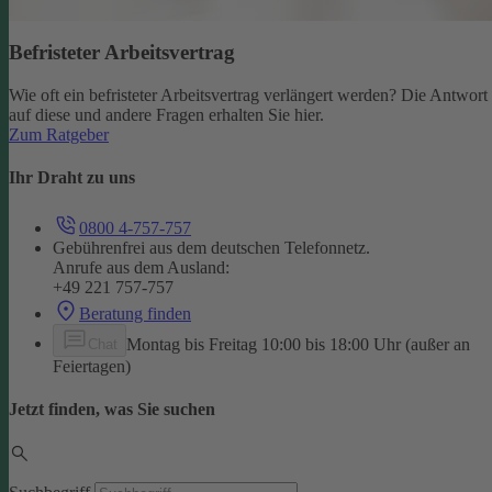
Befristeter Arbeitsvertrag
Wie oft ein befristeter Arbeitsvertrag verlängert werden? Die Antwort
auf diese und andere Fragen erhalten Sie hier.
Zum Ratgeber
Ihr Draht zu uns
0800 4-757-757
Gebührenfrei aus dem deutschen Telefonnetz.
Anrufe aus dem Ausland:
+49 221 757-757
Beratung finden
Montag bis Freitag 10:00 bis 18:00 Uhr (außer an
Chat
Feiertagen)
Jetzt finden, was Sie suchen