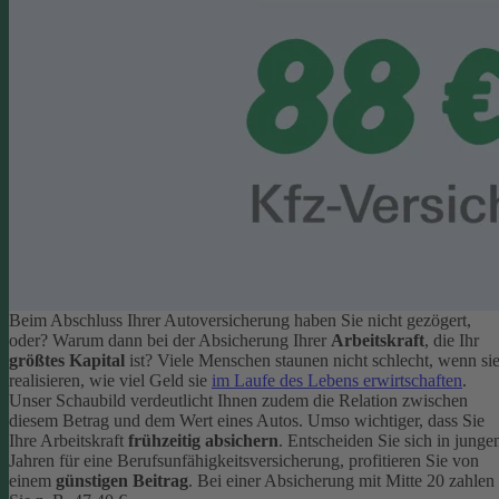
Beim Abschluss Ihrer Autoversicherung haben Sie nicht gezögert,
oder? Warum dann bei der Absicherung Ihrer
Arbeitskraft
, die Ihr
größtes Kapital
ist? Viele Menschen staunen nicht schlecht, wenn si
realisieren, wie viel Geld sie
im Laufe des Lebens erwirtschaften
.
Unser Schaubild verdeutlicht Ihnen zudem die Relation zwischen
diesem Betrag und dem Wert eines Autos.
Umso wichtiger, dass Sie
Ihre Arbeitskraft
frühzeitig absichern
. Entscheiden Sie sich in junge
Jahren für eine Berufsunfähigkeitsversicherung, profitieren Sie von
einem
günstigen Beitrag
. Bei einer Absicherung mit Mitte 20 zahlen