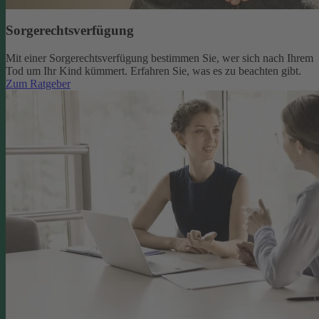
Sorgerechtsverfügung
Mit einer Sorgerechtsverfügung bestimmen Sie, wer sich nach Ihrem
Tod um Ihr Kind kümmert. Erfahren Sie, was es zu beachten gibt.
Zum Ratgeber