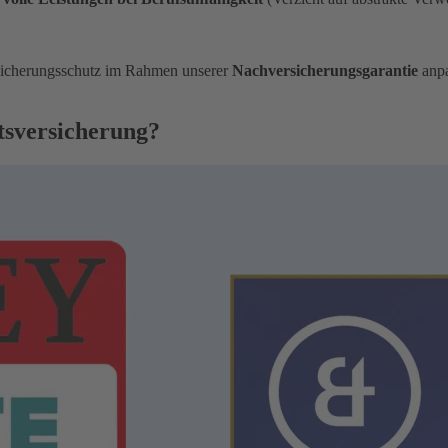
sicherungsschutz im Rahmen unserer
Nachversicherungsgarantie
anpa
tsversicherung?