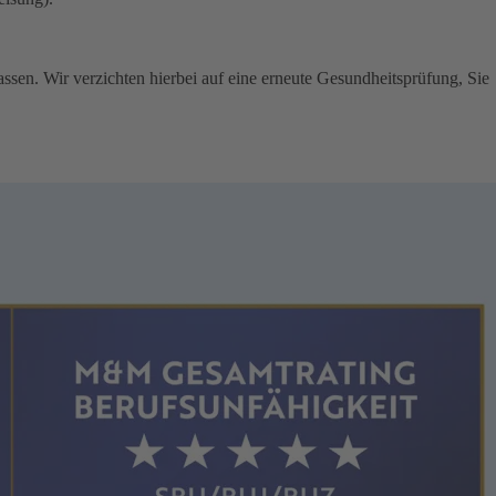
ssen. Wir verzichten hierbei auf eine erneute Gesundheitsprüfung, Sie