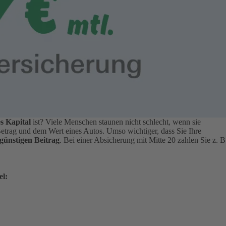
s Kapital
ist? Viele Menschen staunen nicht schlecht, wenn sie
Betrag und dem Wert eines Autos.
Umso wichtiger, dass Sie Ihre
günstigen Beitrag
. Bei einer Absicherung mit Mitte 20 zahlen Sie z. B
el: