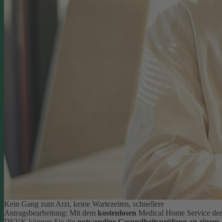
Kein Gang zum Arzt, keine Wartezeiten, schnellere
Antragsbearbeitung: Mit dem
kostenlosen
Medical Home Service der
DEVK können Sie die
notwendige Gesundheitsprüfung an einem