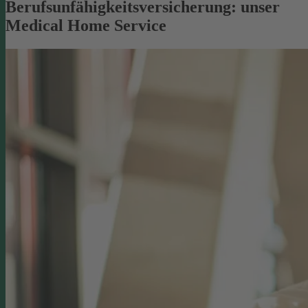
Berufsunfähigkeitsversicherung: unser
Medical Home Service