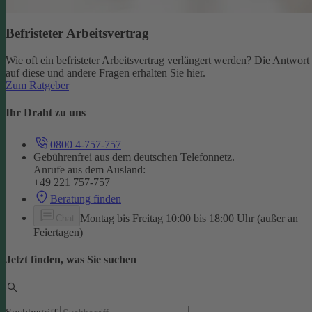
Befristeter Arbeitsvertrag
Wie oft ein befristeter Arbeitsvertrag verlängert werden? Die Antwort
auf diese und andere Fragen erhalten Sie hier.
Zum Ratgeber
Ihr Draht zu uns
0800 4-757-757
Gebührenfrei aus dem deutschen Telefonnetz.
Anrufe aus dem Ausland:
+49 221 757-757
Beratung finden
Montag bis Freitag 10:00 bis 18:00 Uhr (außer an
Chat
Feiertagen)
Jetzt finden, was Sie suchen