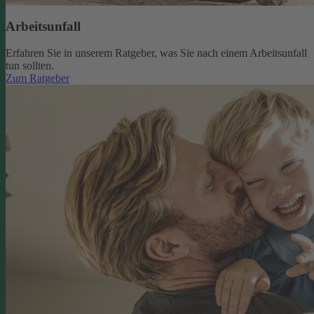
Arbeitsunfall
Erfahren Sie in unserem Ratgeber, was Sie nach einem Arbeitsunfall
tun sollten.
Zum Ratgeber