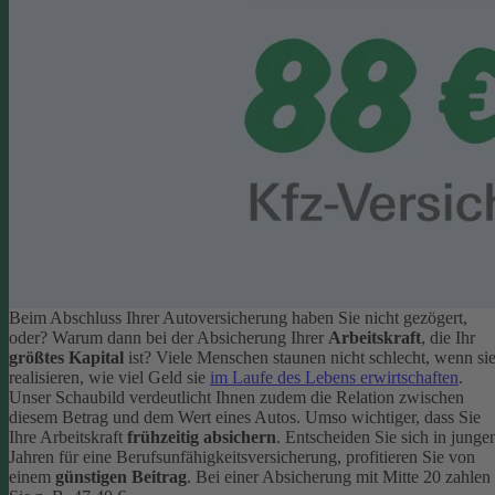
Beim Abschluss Ihrer Autoversicherung haben Sie nicht gezögert,
oder? Warum dann bei der Absicherung Ihrer
Arbeitskraft
, die Ihr
größtes Kapital
ist? Viele Menschen staunen nicht schlecht, wenn si
realisieren, wie viel Geld sie
im Laufe des Lebens erwirtschaften
.
Unser Schaubild verdeutlicht Ihnen zudem die Relation zwischen
diesem Betrag und dem Wert eines Autos.
Umso wichtiger, dass Sie
Ihre Arbeitskraft
frühzeitig absichern
. Entscheiden Sie sich in junge
Jahren für eine Berufsunfähigkeitsversicherung, profitieren Sie von
einem
günstigen Beitrag
. Bei einer Absicherung mit Mitte 20 zahlen