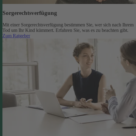
Sorgerechtsverfügung
Mit einer Sorgerechtsverfügung bestimmen Sie, wer sich nach Ihrem
Tod um Ihr Kind kümmert. Erfahren Sie, was es zu beachten gibt.
Zum Ratgeber