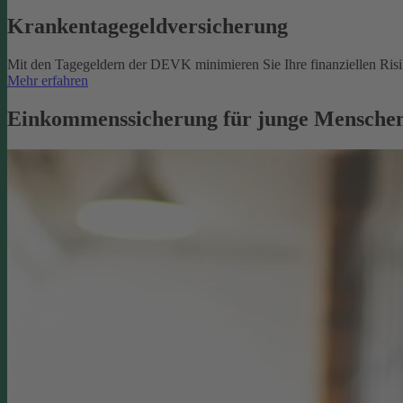
Krankentagegeldversicherung
Mit den Tagegeldern der DEVK minimieren Sie Ihre finanziellen Risik
Mehr erfahren
Einkommenssicherung für junge Menschen