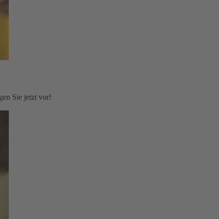
en Sie jetzt vor!