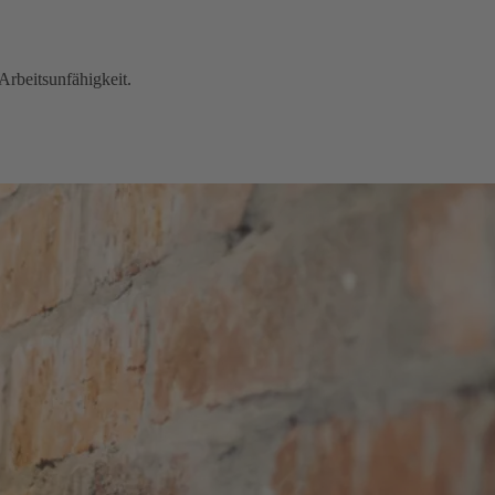
Arbeitsunfähigkeit.