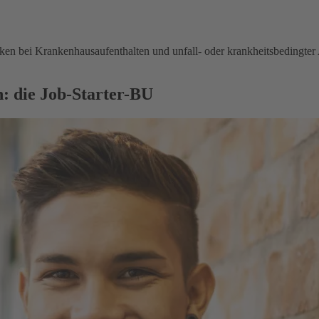
en bei Krankenhausaufenthalten und unfall- oder krankheitsbedingter 
: die Job-Starter-BU