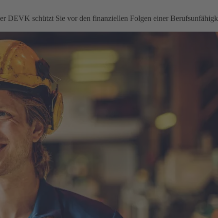
 der DEVK schützt Sie vor den finanziellen Folgen einer Berufsunfähigke