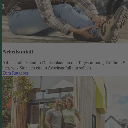
Arbeitsunfall
Arbeitsunfälle sind in Deutschland an der Tagesordnung. Erfahren Si
hier, was Sie nach einem Arbeitsunfall tun sollten.
Zum Ratgeber