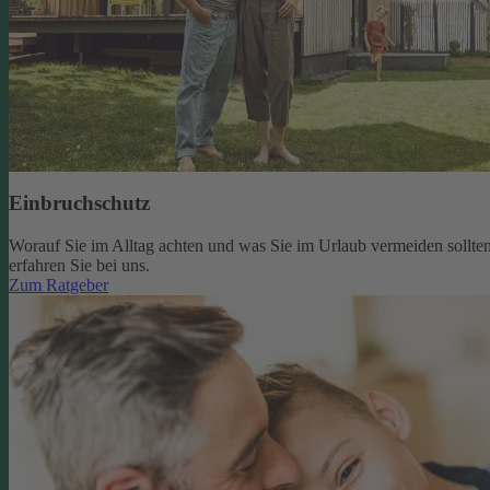
Einbruchschutz
Worauf Sie im Alltag achten und was Sie im Urlaub vermeiden sollten
erfahren Sie bei uns.
Zum Ratgeber