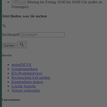
Montag bis Freitag 10:00 bis 18:00 Uhr (außer an
Chat
Feiertagen)
Jetzt finden, was Sie suchen
Suchbegriff
Suchen
Service
meineDEVK
Schadenmeldung
Kfz-Produktservices
Rechtsschutz-Fall melden
Kundendaten ändern
Leichte Sprache
Vertrag widerrufen
Unternehmen