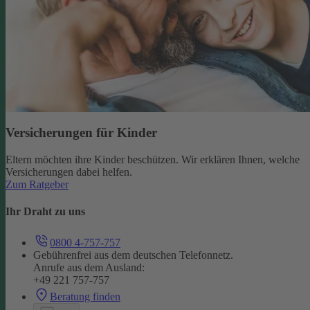
Versicherungen für Kinder
Eltern möchten ihre Kinder beschützen. Wir erklären Ihnen, welche
Versicherungen dabei helfen.
Zum Ratgeber
Ihr Draht zu uns
0800 4-757-757
Gebührenfrei aus dem deutschen Telefonnetz.
Anrufe aus dem Ausland:
+49 221 757-757
Beratung finden