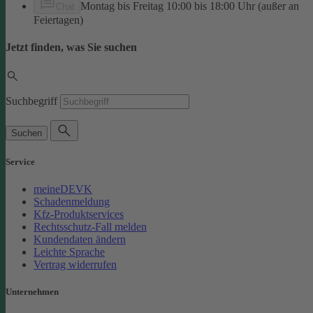
Montag bis Freitag 10:00 bis 18:00 Uhr (außer an
Chat
Feiertagen)
Jetzt finden, was Sie suchen
Suchbegriff
Suchen
Service
meineDEVK
Schadenmeldung
Kfz-Produktservices
Rechtsschutz-Fall melden
Kundendaten ändern
Leichte Sprache
Vertrag widerrufen
Unternehmen