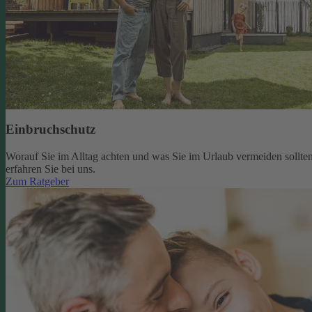
Einbruchschutz
Worauf Sie im Alltag achten und was Sie im Urlaub vermeiden sollten
erfahren Sie bei uns.
Zum Ratgeber