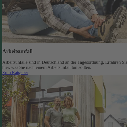
Arbeitsunfall
Arbeitsunfälle sind in Deutschland an der Tagesordnung. Erfahren Si
hier, was Sie nach einem Arbeitsunfall tun sollten.
Zum Ratgeber