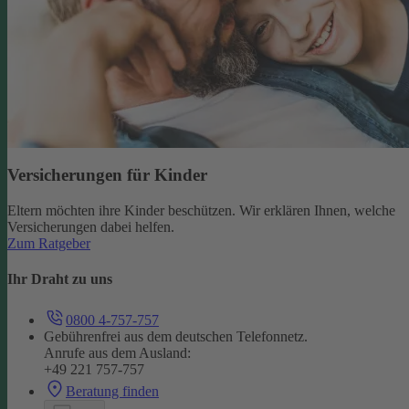
Versicherungen für Kinder
Eltern möchten ihre Kinder beschützen. Wir erklären Ihnen, welche
Versicherungen dabei helfen.
Zum Ratgeber
Ihr Draht zu uns
0800 4-757-757
Gebührenfrei aus dem deutschen Telefonnetz.
Anrufe aus dem Ausland:
+49 221 757-757
Beratung finden