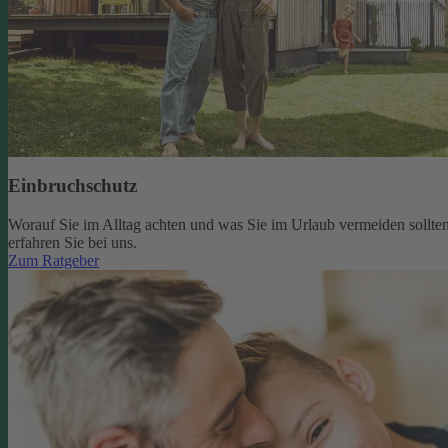
Einbruchschutz
Worauf Sie im Alltag achten und was Sie im Urlaub vermeiden sollten
erfahren Sie bei uns.
Zum Ratgeber