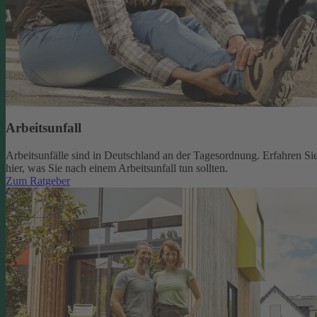
Arbeitsunfall
Arbeitsunfälle sind in Deutschland an der Tagesordnung. Erfahren Si
hier, was Sie nach einem Arbeitsunfall tun sollten.
Zum Ratgeber