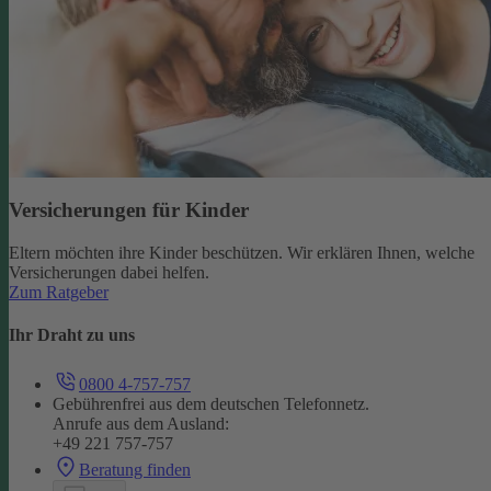
Versicherungen für Kinder
Eltern möchten ihre Kinder beschützen. Wir erklären Ihnen, welche
Versicherungen dabei helfen.
Zum Ratgeber
Ihr Draht zu uns
0800 4-757-757
Gebührenfrei aus dem deutschen Telefonnetz.
Anrufe aus dem Ausland:
+49 221 757-757
Beratung finden