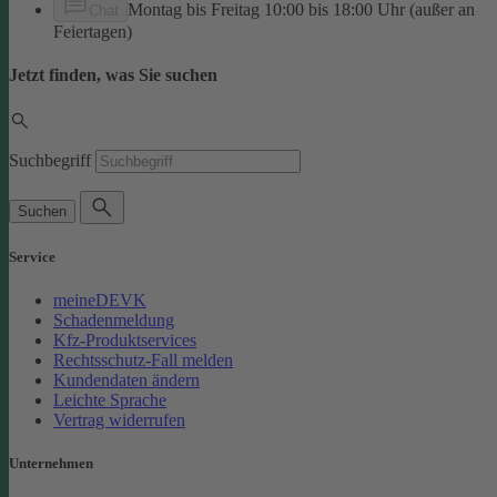
Montag bis Freitag 10:00 bis 18:00 Uhr (außer an
Chat
Feiertagen)
Jetzt finden, was Sie suchen
Suchbegriff
Suchen
Service
meineDEVK
Schadenmeldung
Kfz-Produktservices
Rechtsschutz-Fall melden
Kundendaten ändern
Leichte Sprache
Vertrag widerrufen
Unternehmen