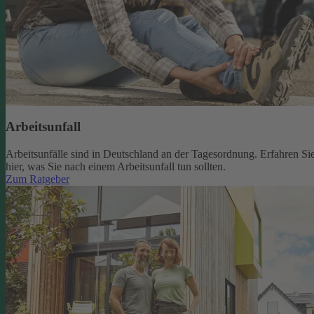
Arbeitsunfall
Arbeitsunfälle sind in Deutschland an der Tagesordnung. Erfahren Si
hier, was Sie nach einem Arbeitsunfall tun sollten.
Zum Ratgeber