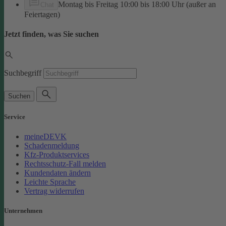
Montag bis Freitag 10:00 bis 18:00 Uhr (außer an
Chat
Feiertagen)
Jetzt finden, was Sie suchen
Suchbegriff
Suchen
Service
meineDEVK
Schadenmeldung
Kfz-Produktservices
Rechtsschutz-Fall melden
Kundendaten ändern
Leichte Sprache
Vertrag widerrufen
Unternehmen