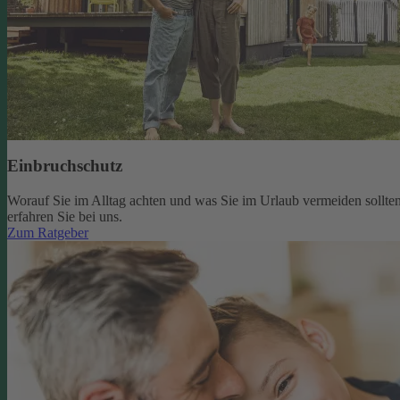
Einbruchschutz
Worauf Sie im Alltag achten und was Sie im Urlaub vermeiden sollten
erfahren Sie bei uns.
Zum Ratgeber