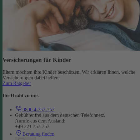
Versicherungen für Kinder
Eltern möchten ihre Kinder beschützen. Wir erklären Ihnen, welche
Versicherungen dabei helfen.
Zum Ratgeber
Ihr Draht zu uns
0800 4-757-757
Gebührenfrei aus dem deutschen Telefonnetz.
Anrufe aus dem Ausland:
+49 221 757-757
Beratung finden