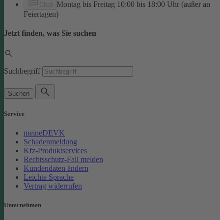
Montag bis Freitag 10:00 bis 18:00 Uhr (außer an
Chat
Feiertagen)
Jetzt finden, was Sie suchen
Suchbegriff
Suchen
Service
meineDEVK
Schadenmeldung
Kfz-Produktservices
Rechtsschutz-Fall melden
Kundendaten ändern
Leichte Sprache
Vertrag widerrufen
Unternehmen