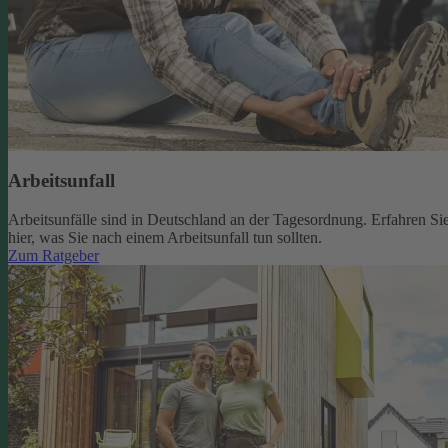
Arbeitsunfall
Arbeitsunfälle sind in Deutschland an der Tagesordnung. Erfahren Si
hier, was Sie nach einem Arbeitsunfall tun sollten.
Zum Ratgeber