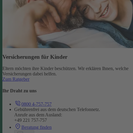
Versicherungen für Kinder
Eltern möchten ihre Kinder beschützen. Wir erklären Ihnen, welche
Versicherungen dabei helfen.
Zum Ratgeber
Ihr Draht zu uns
0800 4-757-757
Gebührenfrei aus dem deutschen Telefonnetz.
Anrufe aus dem Ausland:
+49 221 757-757
Beratung finden