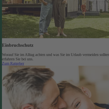
Einbruchschutz
Worauf Sie im Alltag achten und was Sie im Urlaub vermeiden sollten
erfahren Sie bei uns.
Zum Ratgeber