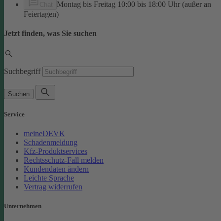
Montag bis Freitag 10:00 bis 18:00 Uhr (außer an
Chat
Feiertagen)
Jetzt finden, was Sie suchen
Suchbegriff
Suchen
Service
meineDEVK
Schadenmeldung
Kfz-Produktservices
Rechtsschutz-Fall melden
Kundendaten ändern
Leichte Sprache
Vertrag widerrufen
Unternehmen