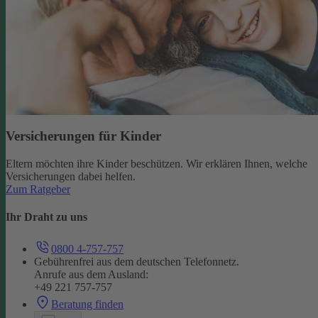
Versicherungen für Kinder
Eltern möchten ihre Kinder beschützen. Wir erklären Ihnen, welche
Versicherungen dabei helfen.
Zum Ratgeber
Ihr Draht zu uns
0800 4-757-757
Gebührenfrei aus dem deutschen Telefonnetz.
Anrufe aus dem Ausland:
+49 221 757-757
Beratung finden