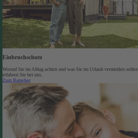
Einbruchschutz
Worauf Sie im Alltag achten und was Sie im Urlaub vermeiden sollten
erfahren Sie bei uns.
Zum Ratgeber