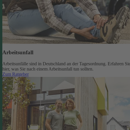
Arbeitsunfall
Arbeitsunfälle sind in Deutschland an der Tagesordnung. Erfahren Si
hier, was Sie nach einem Arbeitsunfall tun sollten.
Zum Ratgeber