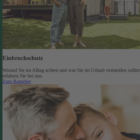
Einbruchschutz
Worauf Sie im Alltag achten und was Sie im Urlaub vermeiden sollten
erfahren Sie bei uns.
Zum Ratgeber