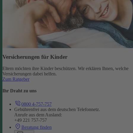
Versicherungen für Kinder
Eltern möchten ihre Kinder beschützen. Wir erklären Ihnen, welche
Versicherungen dabei helfen.
Zum Ratgeber
Ihr Draht zu uns
0800 4-757-757
Gebührenfrei aus dem deutschen Telefonnetz.
Anrufe aus dem Ausland:
+49 221 757-757
Beratung finden