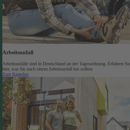
Arbeitsunfall
Arbeitsunfälle sind in Deutschland an der Tagesordnung. Erfahren Si
hier, was Sie nach einem Arbeitsunfall tun sollten.
Zum Ratgeber