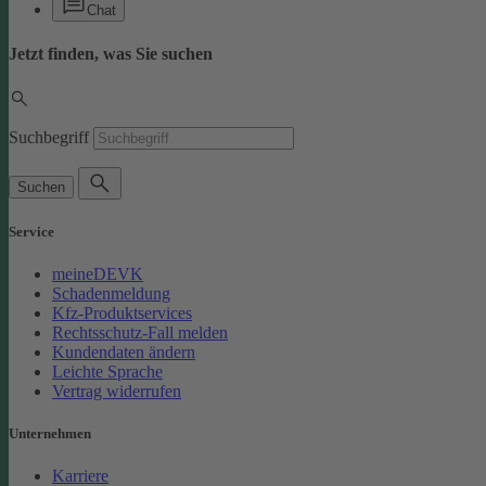
Chat
Jetzt finden, was Sie suchen
Suchbegriff
Suchen
Service
meineDEVK
Schadenmeldung
Kfz-Produktservices
Rechtsschutz-Fall melden
Kundendaten ändern
Leichte Sprache
Vertrag widerrufen
Unternehmen
Karriere