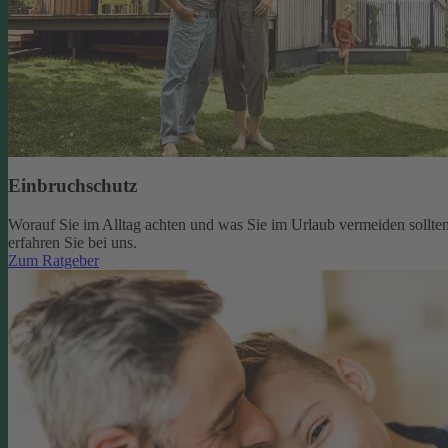
Einbruchschutz
Worauf Sie im Alltag achten und was Sie im Urlaub vermeiden sollten
erfahren Sie bei uns.
Zum Ratgeber