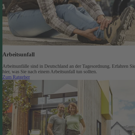
Arbeitsunfall
Arbeitsunfälle sind in Deutschland an der Tagesordnung. Erfahren Si
hier, was Sie nach einem Arbeitsunfall tun sollten.
Zum Ratgeber