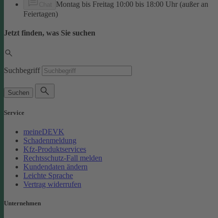
Montag bis Freitag 10:00 bis 18:00 Uhr (außer an
Chat
Feiertagen)
Jetzt finden, was Sie suchen
Suchbegriff
Suchen
Service
meineDEVK
Schadenmeldung
Kfz-Produktservices
Rechtsschutz-Fall melden
Kundendaten ändern
Leichte Sprache
Vertrag widerrufen
Unternehmen