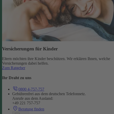
Versicherungen für Kinder
Eltern möchten ihre Kinder beschützen. Wir erklären Ihnen, welche
Versicherungen dabei helfen.
Zum Ratgeber
Ihr Draht zu uns
0800 4-757-757
Gebührenfrei aus dem deutschen Telefonnetz.
Anrufe aus dem Ausland:
+49 221 757-757
Beratung finden