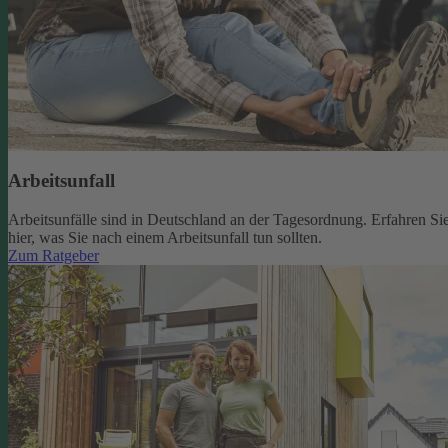
Arbeitsunfall
Arbeitsunfälle sind in Deutschland an der Tagesordnung. Erfahren Si
hier, was Sie nach einem Arbeitsunfall tun sollten.
Zum Ratgeber