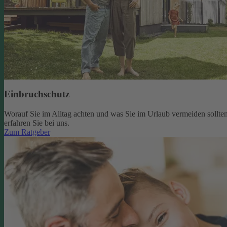
Einbruchschutz
Worauf Sie im Alltag achten und was Sie im Urlaub vermeiden sollten
erfahren Sie bei uns.
Zum Ratgeber