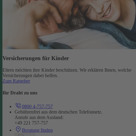
Versicherungen für Kinder
Eltern möchten ihre Kinder beschützen. Wir erklären Ihnen, welche
Versicherungen dabei helfen.
Zum Ratgeber
Ihr Draht zu uns
0800 4-757-757
Gebührenfrei aus dem deutschen Telefonnetz.
Anrufe aus dem Ausland:
+49 221 757-757
Beratung finden