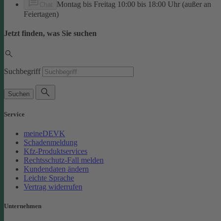
Montag bis Freitag 10:00 bis 18:00 Uhr (außer an
Chat
Feiertagen)
Jetzt finden, was Sie suchen
Suchbegriff
Suchen
Service
meineDEVK
Schadenmeldung
Kfz-Produktservices
Rechtsschutz-Fall melden
Kundendaten ändern
Leichte Sprache
Vertrag widerrufen
Unternehmen