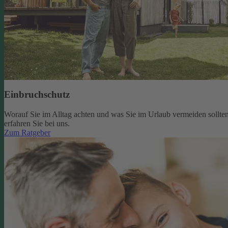
Einbruchschutz
Worauf Sie im Alltag achten und was Sie im Urlaub vermeiden sollten
erfahren Sie bei uns.
Zum Ratgeber