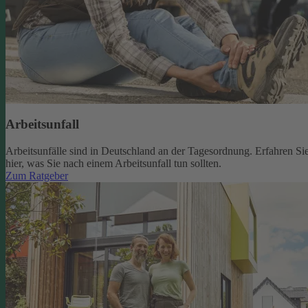
Arbeitsunfall
Arbeitsunfälle sind in Deutschland an der Tagesordnung. Erfahren Si
hier, was Sie nach einem Arbeitsunfall tun sollten.
Zum Ratgeber