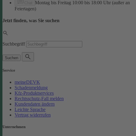
Montag bis Freitag 10:00 bis 18:00 Uhr (außer an
Chat
Feiertagen)
Jetzt finden, was Sie suchen
Suchbegriff
Suchen
Service
meineDEVK
Schadenmeldung
Kfz-Produktservices
Rechtsschutz-Fall melden
Kundendaten ändern
Leichte Sprache
Vertrag widerrufen
Unternehmen