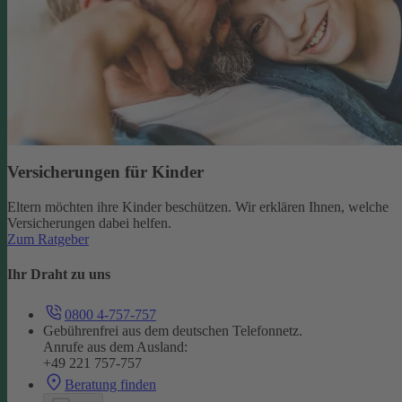
Versicherungen für Kinder
Eltern möchten ihre Kinder beschützen. Wir erklären Ihnen, welche
Versicherungen dabei helfen.
Zum Ratgeber
Ihr Draht zu uns
0800 4-757-757
Gebührenfrei aus dem deutschen Telefonnetz.
Anrufe aus dem Ausland:
+49 221 757-757
Beratung finden