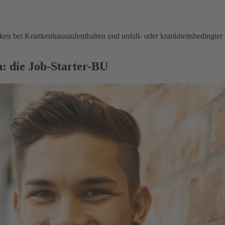
en bei Krankenhausaufenthalten und unfall- oder krankheitsbedingter 
: die Job-Starter-BU