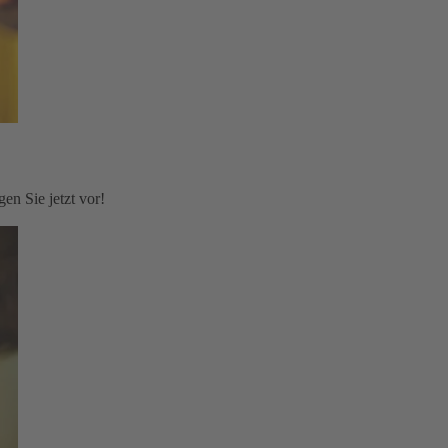
en Sie jetzt vor!