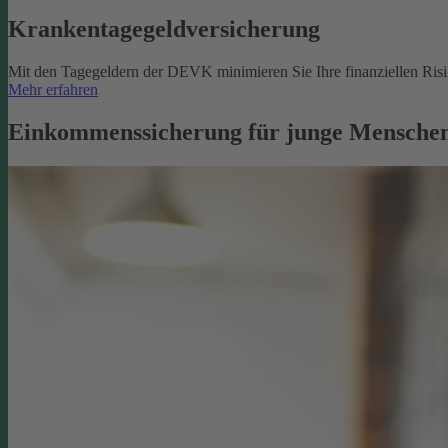
Krankentagegeldversicherung
Mit den Tagegeldern der DEVK minimieren Sie Ihre finanziellen Risik
Mehr erfahren
Einkommenssicherung für junge Menschen