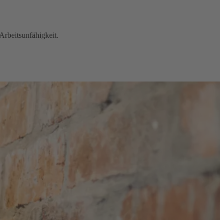
Arbeitsunfähigkeit.