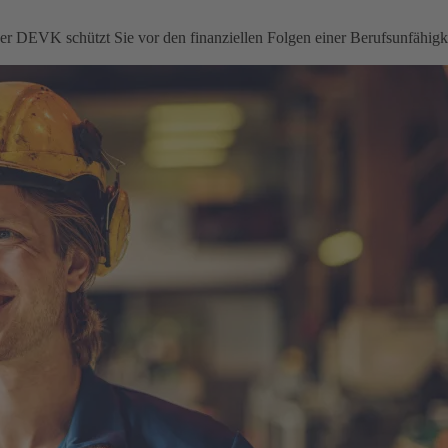
 der DEVK schützt Sie vor den finanziellen Folgen einer Berufsunfähigke