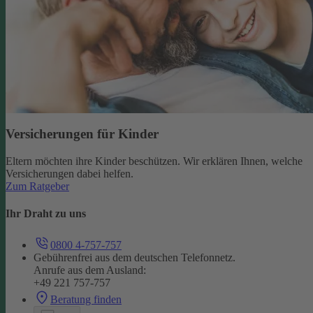
Versicherungen für Kinder
Eltern möchten ihre Kinder beschützen. Wir erklären Ihnen, welche
Versicherungen dabei helfen.
Zum Ratgeber
Ihr Draht zu uns
0800 4-757-757
Gebührenfrei aus dem deutschen Telefonnetz.
Anrufe aus dem Ausland:
+49 221 757-757
Beratung finden