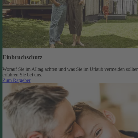
Einbruchschutz
Worauf Sie im Alltag achten und was Sie im Urlaub vermeiden sollten
erfahren Sie bei uns.
Zum Ratgeber