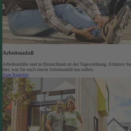
Arbeitsunfall
Arbeitsunfälle sind in Deutschland an der Tagesordnung. Erfahren Si
hier, was Sie nach einem Arbeitsunfall tun sollten.
Zum Ratgeber