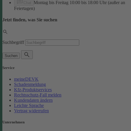
Montag bis Freitag 10:00 bis 18:00 Uhr (außer an
Chat
Feiertagen)
Jetzt finden, was Sie suchen
Suchbegriff
Suchen
Service
meineDEVK
Schadenmeldung
Kfz-Produktservices
Rechtsschutz-Fall melden
Kundendaten ändern
Leichte Sprache
Vertrag widerrufen
Unternehmen