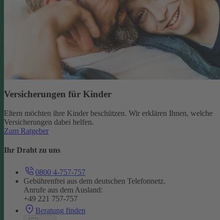
Versicherungen für Kinder
Eltern möchten ihre Kinder beschützen. Wir erklären Ihnen, welche
Versicherungen dabei helfen.
Zum Ratgeber
Ihr Draht zu uns
0800 4-757-757
Gebührenfrei aus dem deutschen Telefonnetz.
Anrufe aus dem Ausland:
+49 221 757-757
Beratung finden