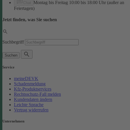
Montag bis Freitag 10:00 bis 18:00 Uhr (außer an
Chat
Feiertagen)
Jetzt finden, was Sie suchen
Suchbegriff
Suchen
Service
meineDEVK
Schadenmeldung
Kfz-Produktservices
Rechtsschutz-Fall melden
Kundendaten ändern
Leichte Sprache
Vertrag widerrufen
Unternehmen