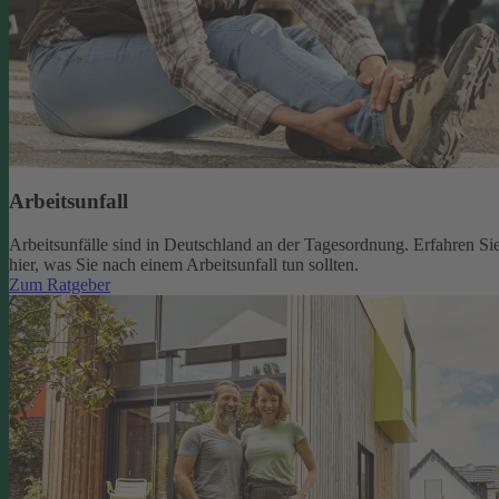
Arbeitsunfall
Arbeitsunfälle sind in Deutschland an der Tagesordnung. Erfahren Si
hier, was Sie nach einem Arbeitsunfall tun sollten.
Zum Ratgeber