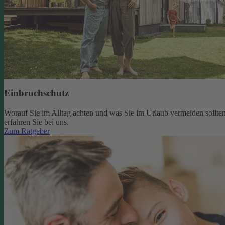
Einbruchschutz
Worauf Sie im Alltag achten und was Sie im Urlaub vermeiden sollten
erfahren Sie bei uns.
Zum Ratgeber