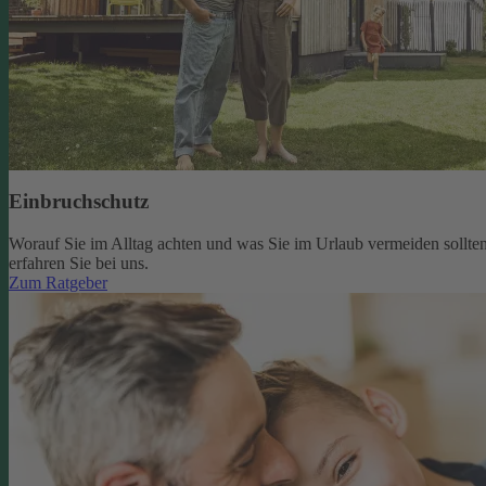
Einbruchschutz
Worauf Sie im Alltag achten und was Sie im Urlaub vermeiden sollten
erfahren Sie bei uns.
Zum Ratgeber