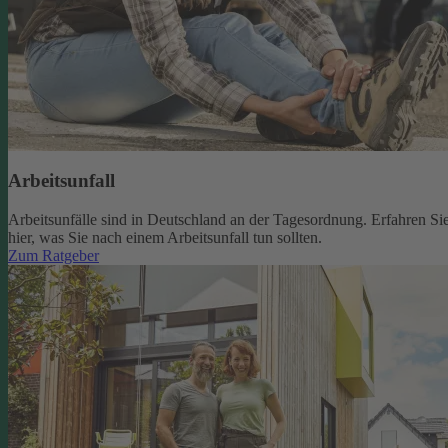
Arbeitsunfall
Arbeitsunfälle sind in Deutschland an der Tagesordnung. Erfahren Si
hier, was Sie nach einem Arbeitsunfall tun sollten.
Zum Ratgeber