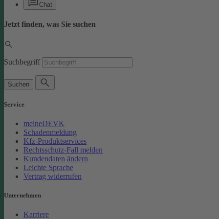
Chat
Jetzt finden, was Sie suchen
Suchbegriff
Suchen
Service
meineDEVK
Schadenmeldung
Kfz-Produktservices
Rechtsschutz-Fall melden
Kundendaten ändern
Leichte Sprache
Vertrag widerrufen
Unternehmen
Karriere