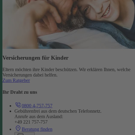
Versicherungen für Kinder
Eltern möchten ihre Kinder beschützen. Wir erklären Ihnen, welche
Versicherungen dabei helfen.
Zum Ratgeber
Ihr Draht zu uns
0800 4-757-757
Gebührenfrei aus dem deutschen Telefonnetz.
Anrufe aus dem Ausland:
+49 221 757-757
Beratung finden