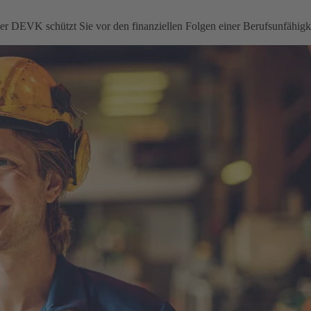
 der DEVK schützt Sie vor den finanziellen Folgen einer Berufsunfähigke