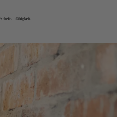
Arbeitsunfähigkeit.