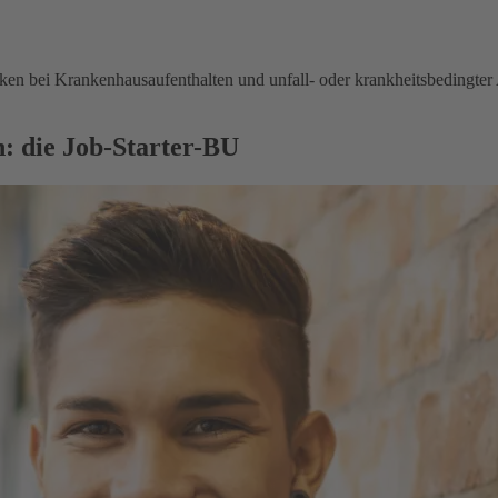
en bei Krankenhausaufenthalten und unfall- oder krankheitsbedingter 
: die Job-Starter-BU