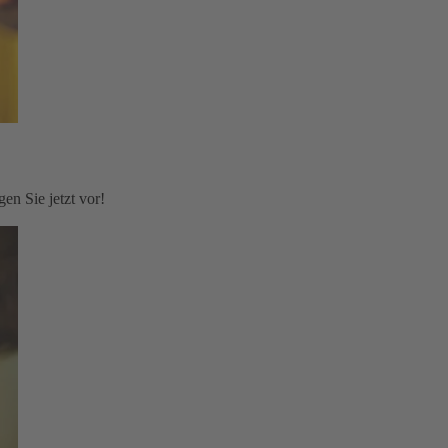
en Sie jetzt vor!