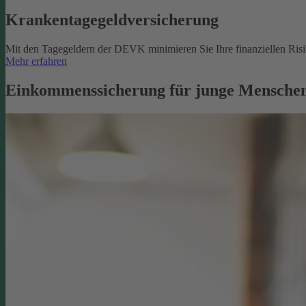
Krankentagegeldversicherung
Mit den Tagegeldern der DEVK minimieren Sie Ihre finanziellen Risik
Mehr erfahren
Einkommenssicherung für junge Menschen