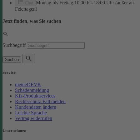
Montag bis Freitag 10:00 bis 18:00 Uhr (außer an
Chat
Feiertagen)
Jetzt finden, was Sie suchen
Suchbegriff
Suchen
Service
meineDEVK
Schadenmeldung
Kfz-Produktservices
Rechtsschutz-Fall melden
Kundendaten ändern
Leichte Sprache
Vertrag widerrufen
Unternehmen