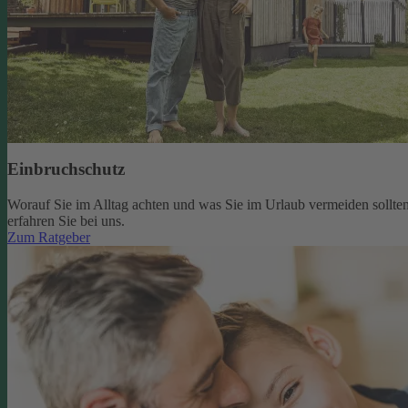
Einbruchschutz
Worauf Sie im Alltag achten und was Sie im Urlaub vermeiden sollten
erfahren Sie bei uns.
Zum Ratgeber