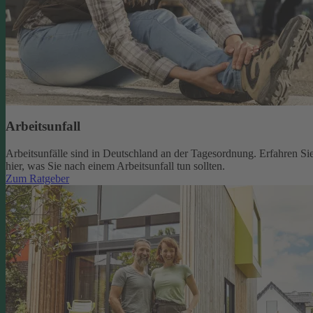
Arbeitsunfall
Arbeitsunfälle sind in Deutschland an der Tagesordnung. Erfahren Si
hier, was Sie nach einem Arbeitsunfall tun sollten.
Zum Ratgeber