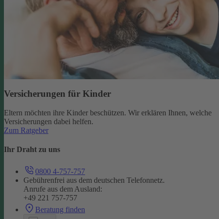
Versicherungen für Kinder
Eltern möchten ihre Kinder beschützen. Wir erklären Ihnen, welche
Versicherungen dabei helfen.
Zum Ratgeber
Ihr Draht zu uns
0800 4-757-757
Gebührenfrei aus dem deutschen Telefonnetz.
Anrufe aus dem Ausland:
+49 221 757-757
Beratung finden