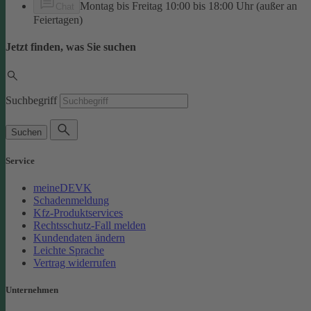
Montag bis Freitag 10:00 bis 18:00 Uhr (außer an
Chat
Feiertagen)
Jetzt finden, was Sie suchen
Suchbegriff
Suchen
Service
meineDEVK
Schadenmeldung
Kfz-Produktservices
Rechtsschutz-Fall melden
Kundendaten ändern
Leichte Sprache
Vertrag widerrufen
Unternehmen