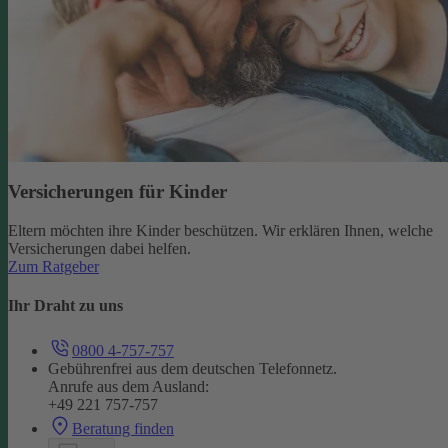
Versicherungen für Kinder
Eltern möchten ihre Kinder beschützen. Wir erklären Ihnen, welche
Versicherungen dabei helfen.
Zum Ratgeber
Ihr Draht zu uns
0800 4-757-757
Gebührenfrei aus dem deutschen Telefonnetz.
Anrufe aus dem Ausland:
+49 221 757-757
Beratung finden