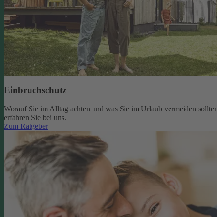
Einbruchschutz
Worauf Sie im Alltag achten und was Sie im Urlaub vermeiden sollten
erfahren Sie bei uns.
Zum Ratgeber