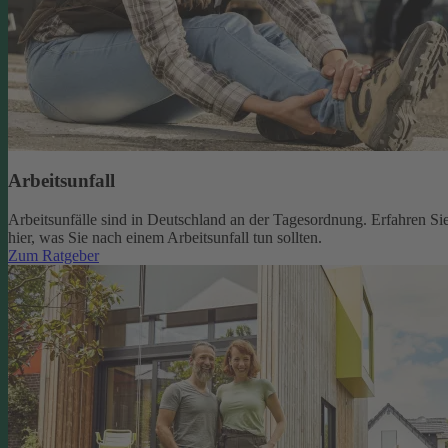
Arbeitsunfall
Arbeitsunfälle sind in Deutschland an der Tagesordnung. Erfahren Si
hier, was Sie nach einem Arbeitsunfall tun sollten.
Zum Ratgeber