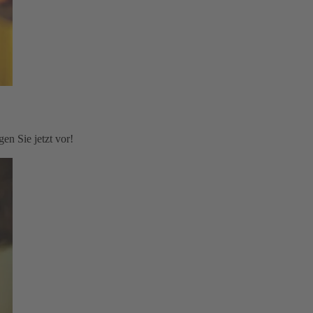
en Sie jetzt vor!