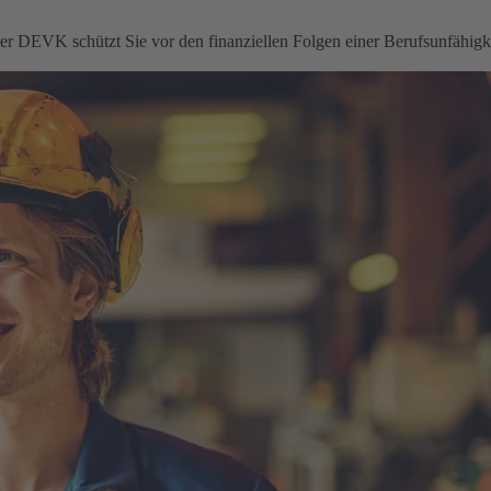
 der DEVK schützt Sie vor den finanziellen Folgen einer Berufsunfähigke