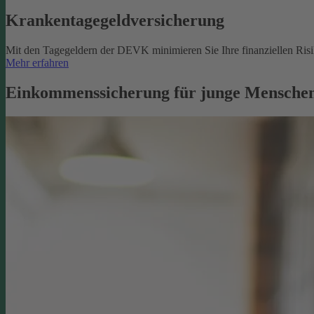
Krankentagegeldversicherung
Mit den Tagegeldern der DEVK minimieren Sie Ihre finanziellen Risik
Mehr erfahren
Einkommenssicherung für junge Menschen