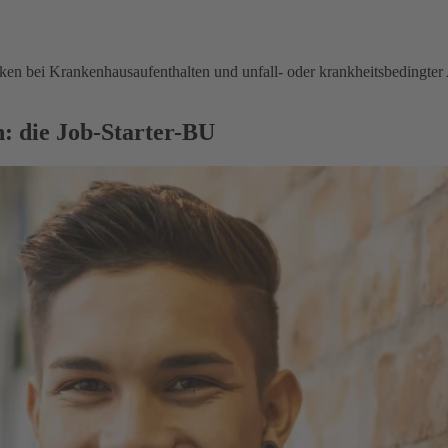
en bei Krankenhausaufenthalten und unfall- oder krankheitsbedingter 
: die Job-Starter-BU