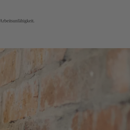
Arbeitsunfähigkeit.