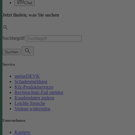
Chat
Jetzt finden, was Sie suchen
Suchbegriff
Suchen
Service
meineDEVK
Schadenmeldung
Kfz-Produktservices
Rechtsschutz-Fall melden
Kundendaten ändern
Leichte Sprache
Vertrag widerrufen
Unternehmen
Karriere