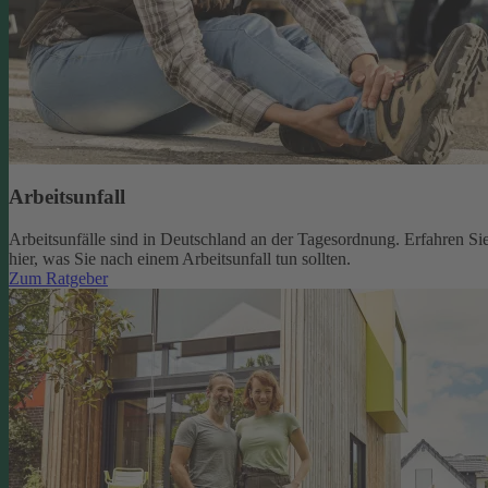
Arbeitsunfall
Arbeitsunfälle sind in Deutschland an der Tagesordnung. Erfahren Si
hier, was Sie nach einem Arbeitsunfall tun sollten.
Zum Ratgeber