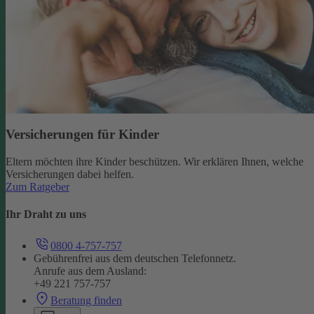
Versicherungen für Kinder
Eltern möchten ihre Kinder beschützen. Wir erklären Ihnen, welche
Versicherungen dabei helfen.
Zum Ratgeber
Ihr Draht zu uns
0800 4-757-757
Gebührenfrei aus dem deutschen Telefonnetz.
Anrufe aus dem Ausland:
+49 221 757-757
Beratung finden