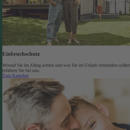
Einbruchschutz
Worauf Sie im Alltag achten und was Sie im Urlaub vermeiden sollten
erfahren Sie bei uns.
Zum Ratgeber