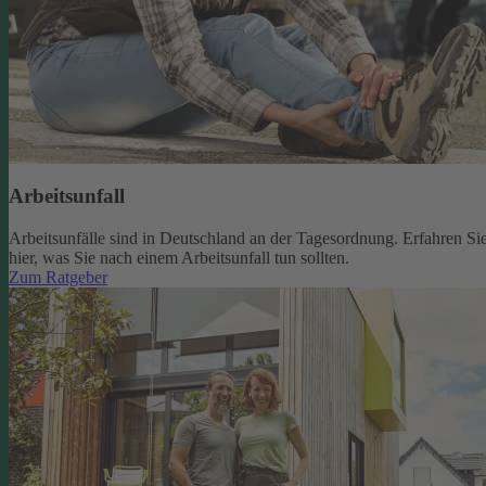
Arbeitsunfall
Arbeitsunfälle sind in Deutschland an der Tagesordnung. Erfahren Si
hier, was Sie nach einem Arbeitsunfall tun sollten.
Zum Ratgeber