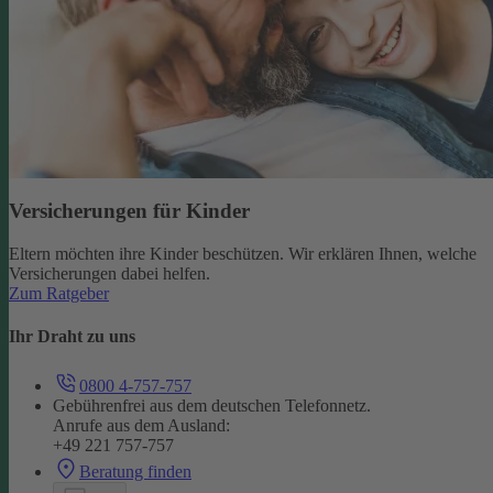
Versicherungen für Kinder
Eltern möchten ihre Kinder beschützen. Wir erklären Ihnen, welche
Versicherungen dabei helfen.
Zum Ratgeber
Ihr Draht zu uns
0800 4-757-757
Gebührenfrei aus dem deutschen Telefonnetz.
Anrufe aus dem Ausland:
+49 221 757-757
Beratung finden