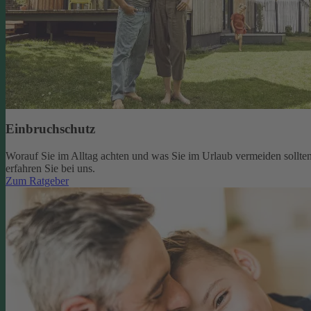
Einbruchschutz
Worauf Sie im Alltag achten und was Sie im Urlaub vermeiden sollten
erfahren Sie bei uns.
Zum Ratgeber