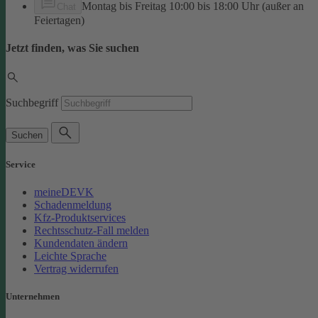
Montag bis Freitag 10:00 bis 18:00 Uhr (außer an
Chat
Feiertagen)
Jetzt finden, was Sie suchen
Suchbegriff
Suchen
Service
meineDEVK
Schadenmeldung
Kfz-Produktservices
Rechtsschutz-Fall melden
Kundendaten ändern
Leichte Sprache
Vertrag widerrufen
Unternehmen