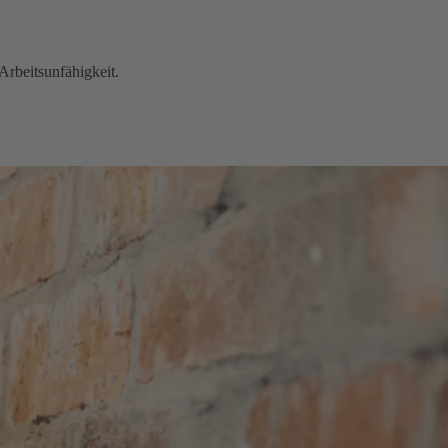
Arbeitsunfähigkeit.