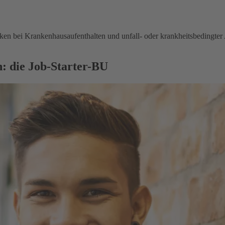
en bei Krankenhausaufenthalten und unfall- oder krankheitsbedingter 
: die Job-Starter-BU