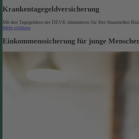
Krankentagegeldversicherung
Mit den Tagegeldern der DEVK minimieren Sie Ihre finanziellen Risik
Mehr erfahren
Einkommenssicherung für junge Menschen