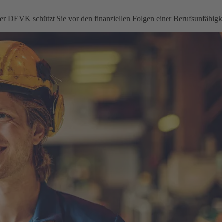
 der DEVK schützt Sie vor den finanziellen Folgen einer Berufsunfähigke