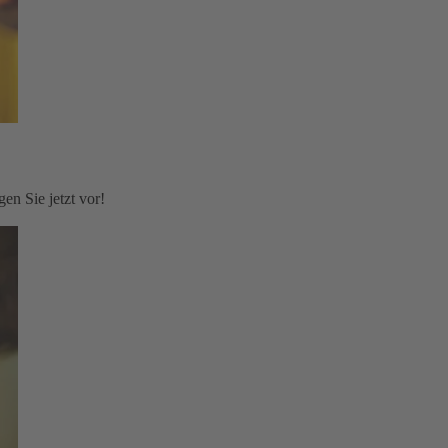
en Sie jetzt vor!