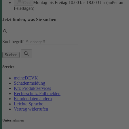
Montag bis Freitag 10:00 bis 18:00 Uhr (außer an
Chat
Feiertagen)
Jetzt finden, was Sie suchen
Suchbegriff
Suchen
Service
meineDEVK
Schadenmeldung
Kfz-Produktservices
Rechtsschutz-Fall melden
Kundendaten ändern
Leichte Sprache
Vertrag widerrufen
Unternehmen