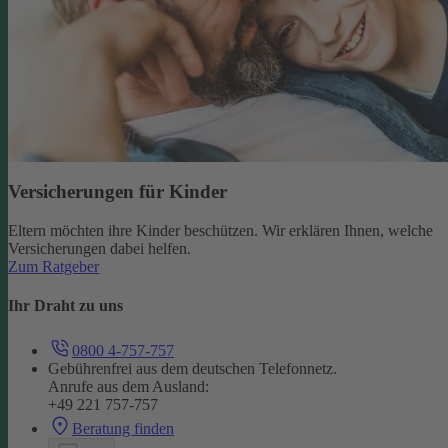
Versicherungen für Kinder
Eltern möchten ihre Kinder beschützen. Wir erklären Ihnen, welche
Versicherungen dabei helfen.
Zum Ratgeber
Ihr Draht zu uns
0800 4-757-757
Gebührenfrei aus dem deutschen Telefonnetz.
Anrufe aus dem Ausland:
+49 221 757-757
Beratung finden