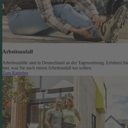
Arbeitsunfall
Arbeitsunfälle sind in Deutschland an der Tagesordnung. Erfahren Si
hier, was Sie nach einem Arbeitsunfall tun sollten.
Zum Ratgeber