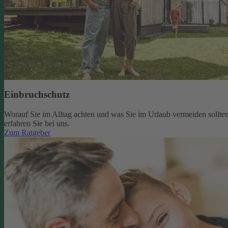
Einbruchschutz
Worauf Sie im Alltag achten und was Sie im Urlaub vermeiden sollten
erfahren Sie bei uns.
Zum Ratgeber