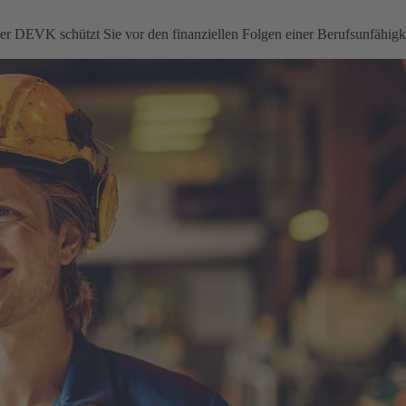
 der DEVK schützt Sie vor den finanziellen Folgen einer Berufsunfähigke