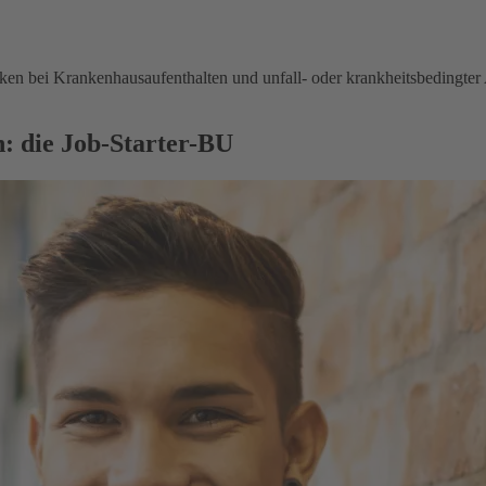
en bei Krankenhausaufenthalten und unfall- oder krankheitsbedingter 
: die Job-Starter-BU