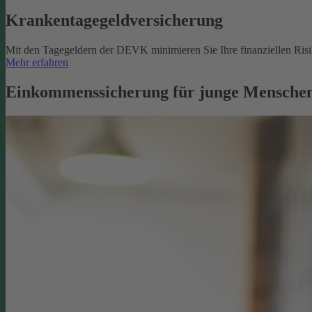
Krankentagegeldversicherung
Mit den Tagegeldern der DEVK minimieren Sie Ihre finanziellen Risik
Mehr erfahren
Einkommenssicherung für junge Menschen