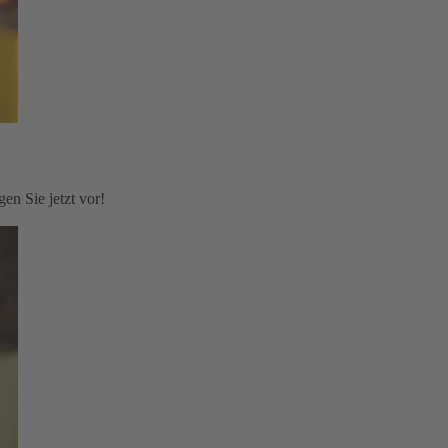
en Sie jetzt vor!