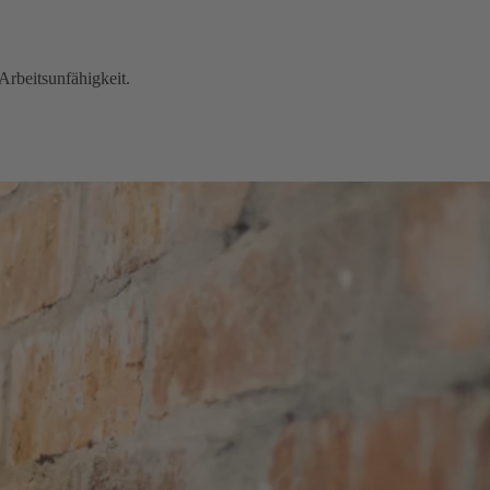
Arbeitsunfähigkeit.