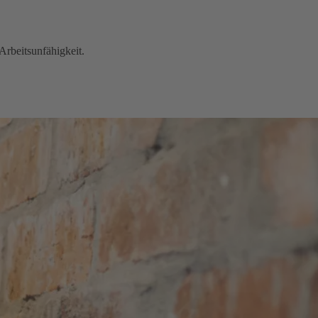
Arbeitsunfähigkeit.