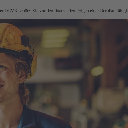
 der DEVK schützt Sie vor den finanziellen Folgen einer Berufsunfähigke