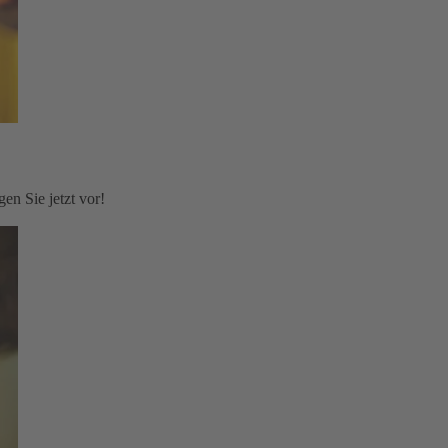
en Sie jetzt vor!