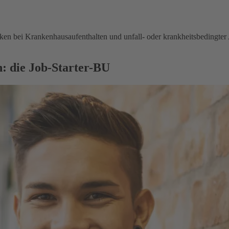
en bei Krankenhausaufenthalten und unfall- oder krankheitsbedingter 
: die Job-Starter-BU