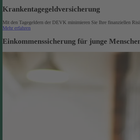
Krankentagegeldversicherung
Mit den Tagegeldern der DEVK minimieren Sie Ihre finanziellen Risik
Mehr erfahren
Einkommenssicherung für junge Menschen