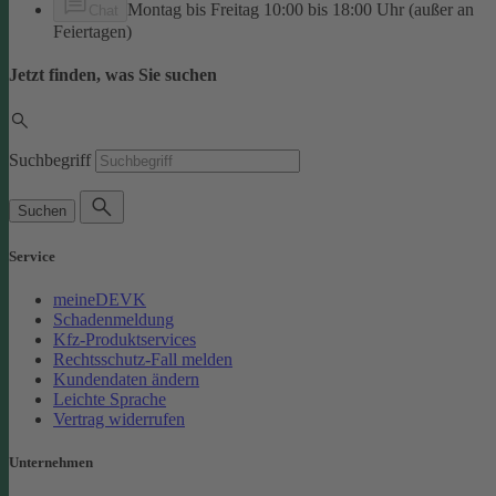
Montag bis Freitag 10:00 bis 18:00 Uhr (außer an
Chat
Feiertagen)
Jetzt finden, was Sie suchen
Suchbegriff
Suchen
Service
meineDEVK
Schadenmeldung
Kfz-Produktservices
Rechtsschutz-Fall melden
Kundendaten ändern
Leichte Sprache
Vertrag widerrufen
Unternehmen