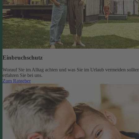
Einbruchschutz
Worauf Sie im Alltag achten und was Sie im Urlaub vermeiden sollten
erfahren Sie bei uns.
Zum Ratgeber