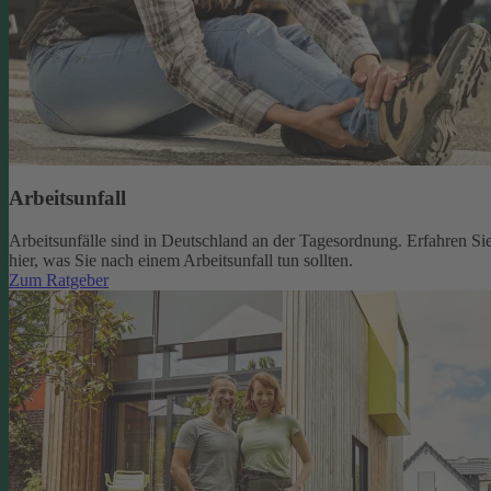
Arbeitsunfall
Arbeitsunfälle sind in Deutschland an der Tagesordnung. Erfahren Si
hier, was Sie nach einem Arbeitsunfall tun sollten.
Zum Ratgeber