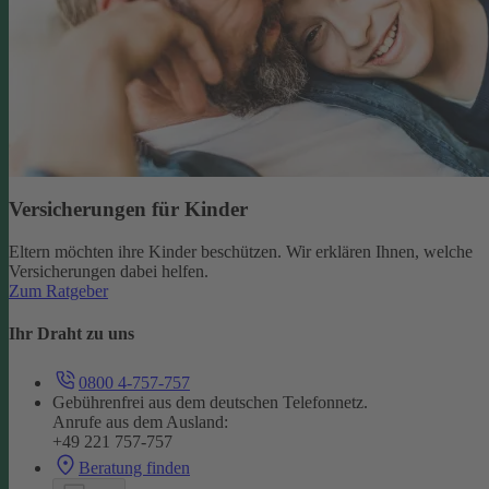
Versicherungen für Kinder
Eltern möchten ihre Kinder beschützen. Wir erklären Ihnen, welche
Versicherungen dabei helfen.
Zum Ratgeber
Ihr Draht zu uns
0800 4-757-757
Gebührenfrei aus dem deutschen Telefonnetz.
Anrufe aus dem Ausland:
+49 221 757-757
Beratung finden