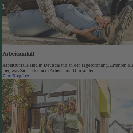
Arbeitsunfall
Arbeitsunfälle sind in Deutschland an der Tagesordnung. Erfahren Si
hier, was Sie nach einem Arbeitsunfall tun sollten.
Zum Ratgeber