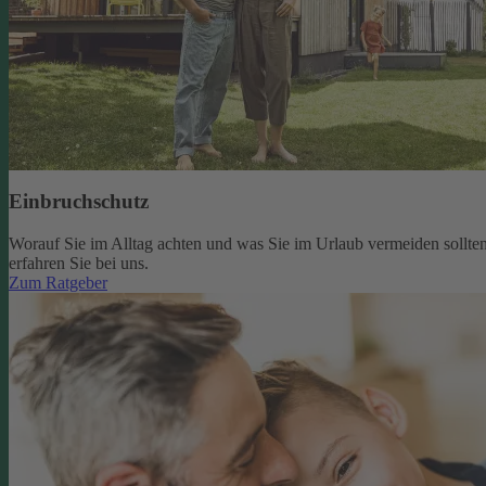
Einbruchschutz
Worauf Sie im Alltag achten und was Sie im Urlaub vermeiden sollten
erfahren Sie bei uns.
Zum Ratgeber