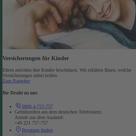
Versicherungen für Kinder
Eltern möchten ihre Kinder beschützen. Wir erklären Ihnen, welche
Versicherungen dabei helfen.
Zum Ratgeber
Ihr Draht zu uns
0800 4-757-757
Gebührenfrei aus dem deutschen Telefonnetz.
Anrufe aus dem Ausland:
+49 221 757-757
Beratung finden