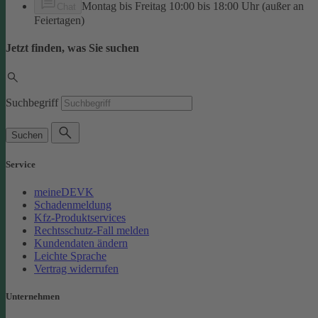
Montag bis Freitag 10:00 bis 18:00 Uhr (außer an
Chat
Feiertagen)
Jetzt finden, was Sie suchen
Suchbegriff
Suchen
Service
meineDEVK
Schadenmeldung
Kfz-Produktservices
Rechtsschutz-Fall melden
Kundendaten ändern
Leichte Sprache
Vertrag widerrufen
Unternehmen