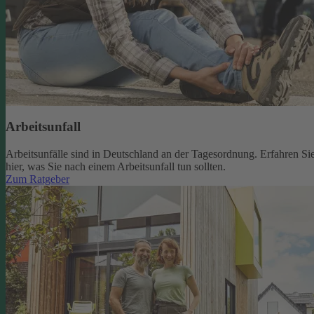
Arbeitsunfall
Arbeitsunfälle sind in Deutschland an der Tagesordnung. Erfahren Si
hier, was Sie nach einem Arbeitsunfall tun sollten.
Zum Ratgeber