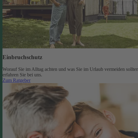
Einbruchschutz
Worauf Sie im Alltag achten und was Sie im Urlaub vermeiden sollten
erfahren Sie bei uns.
Zum Ratgeber