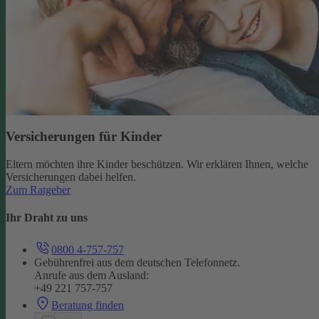
Versicherungen für Kinder
Eltern möchten ihre Kinder beschützen. Wir erklären Ihnen, welche
Versicherungen dabei helfen.
Zum Ratgeber
Ihr Draht zu uns
0800 4-757-757
Gebührenfrei aus dem deutschen Telefonnetz.
Anrufe aus dem Ausland:
+49 221 757-757
Beratung finden