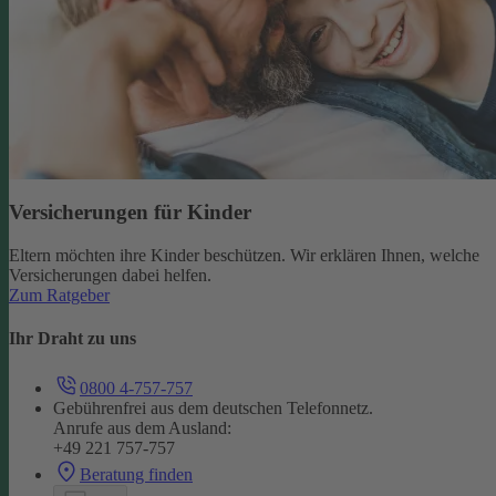
Versicherungen für Kinder
Eltern möchten ihre Kinder beschützen. Wir erklären Ihnen, welche
Versicherungen dabei helfen.
Zum Ratgeber
Ihr Draht zu uns
0800 4-757-757
Gebührenfrei aus dem deutschen Telefonnetz.
Anrufe aus dem Ausland:
+49 221 757-757
Beratung finden