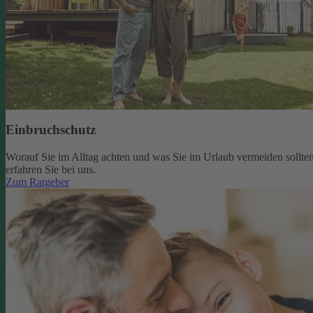
Einbruchschutz
Worauf Sie im Alltag achten und was Sie im Urlaub vermeiden sollten
erfahren Sie bei uns.
Zum Ratgeber