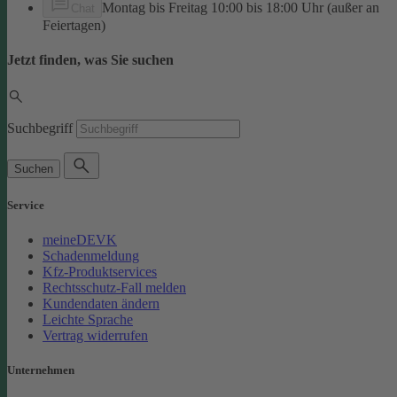
Montag bis Freitag 10:00 bis 18:00 Uhr (außer an
Chat
Feiertagen)
Jetzt finden, was Sie suchen
Suchbegriff
Suchen
Service
meineDEVK
Schadenmeldung
Kfz-Produktservices
Rechtsschutz-Fall melden
Kundendaten ändern
Leichte Sprache
Vertrag widerrufen
Unternehmen