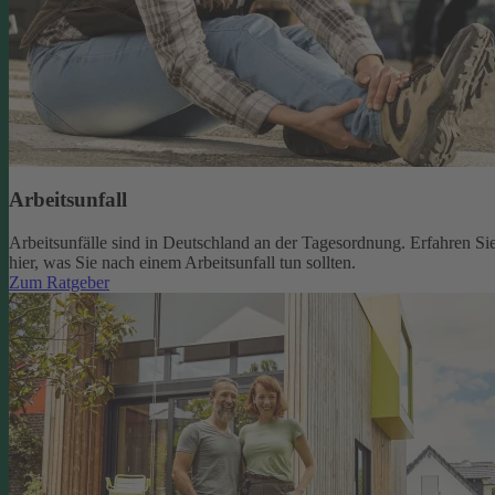
Arbeitsunfall
Arbeitsunfälle sind in Deutschland an der Tagesordnung. Erfahren Si
hier, was Sie nach einem Arbeitsunfall tun sollten.
Zum Ratgeber