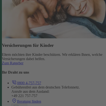
Versicherungen für Kinder
Eltern möchten ihre Kinder beschützen. Wir erklären Ihnen, welche
Versicherungen dabei helfen.
Zum Ratgeber
Ihr Draht zu uns
0800 4-757-757
Gebührenfrei aus dem deutschen Telefonnetz.
Anrufe aus dem Ausland:
+49 221 757-757
Beratung finden