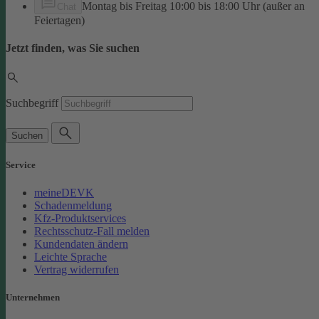
Montag bis Freitag 10:00 bis 18:00 Uhr (außer an
Chat
Feiertagen)
Jetzt finden, was Sie suchen
Suchbegriff
Suchen
Service
meineDEVK
Schadenmeldung
Kfz-Produktservices
Rechtsschutz-Fall melden
Kundendaten ändern
Leichte Sprache
Vertrag widerrufen
Unternehmen