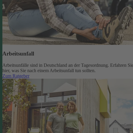
Arbeitsunfall
Arbeitsunfälle sind in Deutschland an der Tagesordnung. Erfahren Si
hier, was Sie nach einem Arbeitsunfall tun sollten.
Zum Ratgeber