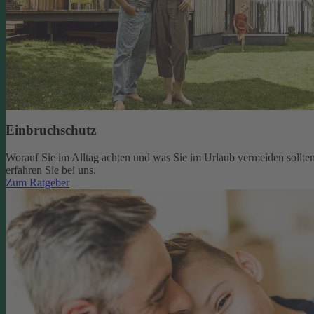
Einbruchschutz
Worauf Sie im Alltag achten und was Sie im Urlaub vermeiden sollten
erfahren Sie bei uns.
Zum Ratgeber