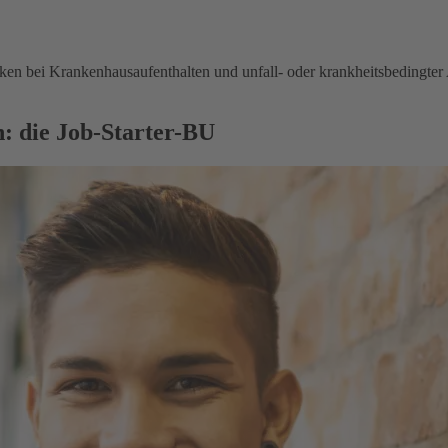
en bei Krankenhausaufenthalten und unfall- oder krankheitsbedingter 
: die Job-Starter-BU