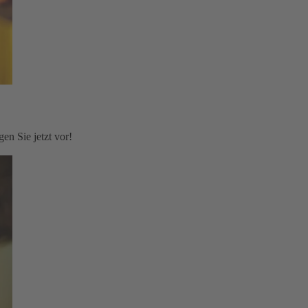
en Sie jetzt vor!