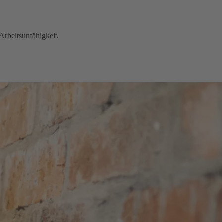
Arbeitsunfähigkeit.