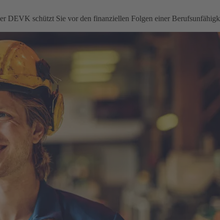
 der DEVK schützt Sie vor den finanziellen Folgen einer Berufsunfähigke