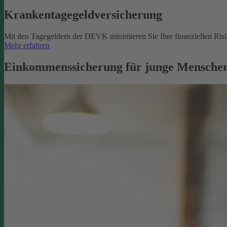
Krankentagegeldversicherung
Mit den Tagegeldern der DEVK minimieren Sie Ihre finanziellen Risik
Mehr erfahren
Einkommenssicherung für junge Menschen