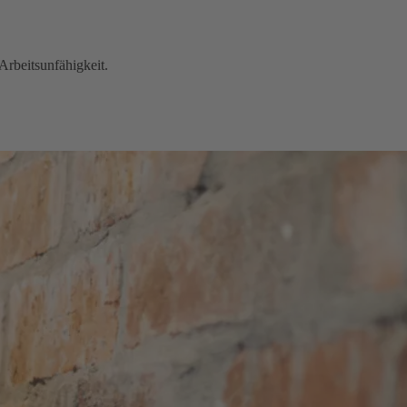
Arbeitsunfähigkeit.