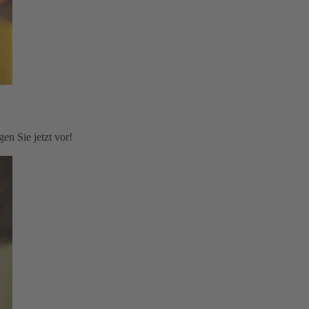
en Sie jetzt vor!