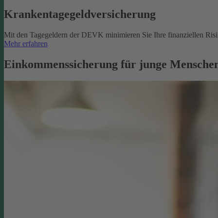
Krankentagegeldversicherung
Mit den Tagegeldern der DEVK minimieren Sie Ihre finanziellen Risik
Mehr erfahren
Einkommenssicherung für junge Menschen