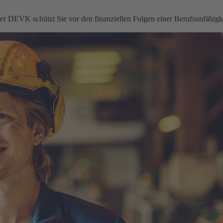
 der DEVK schützt Sie vor den finanziellen Folgen einer Berufsunfähigke