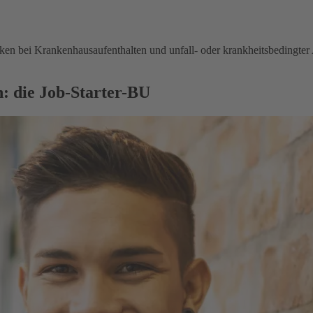
en bei Krankenhausaufenthalten und unfall- oder krankheitsbedingter 
: die Job-Starter-BU