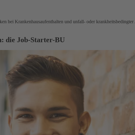
en bei Krankenhausaufenthalten und unfall- oder krankheitsbedingter 
: die Job-Starter-BU