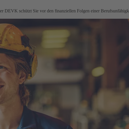
 der DEVK schützt Sie vor den finanziellen Folgen einer Berufsunfähigke