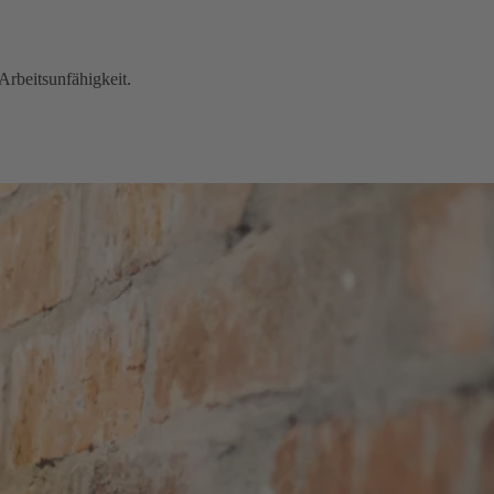
Arbeitsunfähigkeit.