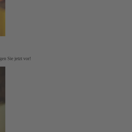
en Sie jetzt vor!