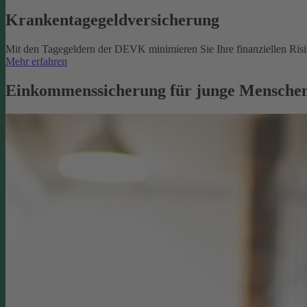
Krankentagegeldversicherung
Mit den Tagegeldern der DEVK minimieren Sie Ihre finanziellen Risik
Mehr erfahren
Einkommenssicherung für junge Menschen