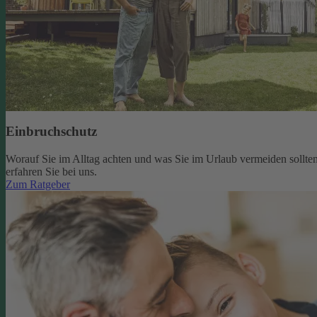
Einbruchschutz
Worauf Sie im Alltag achten und was Sie im Urlaub vermeiden sollten
erfahren Sie bei uns.
Zum Ratgeber