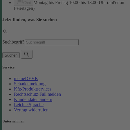
Montag bis Freitag 10:00 bis 18:00 Uhr (außer an
Chat
Feiertagen)
Jetzt finden, was Sie suchen
Suchbegriff
Suchen
Service
meineDEVK
Schadenmeldung
Kfz-Produktservices
Rechtsschutz-Fall melden
Kundendaten ändern
Leichte Sprache
Vertrag widerrufen
Unternehmen