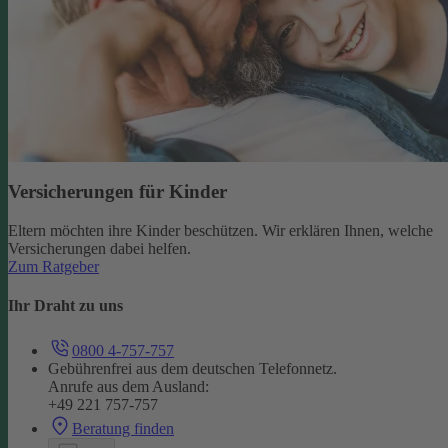
Versicherungen für Kinder
Eltern möchten ihre Kinder beschützen. Wir erklären Ihnen, welche
Versicherungen dabei helfen.
Zum Ratgeber
Ihr Draht zu uns
0800 4-757-757
Gebührenfrei aus dem deutschen Telefonnetz.
Anrufe aus dem Ausland:
+49 221 757-757
Beratung finden