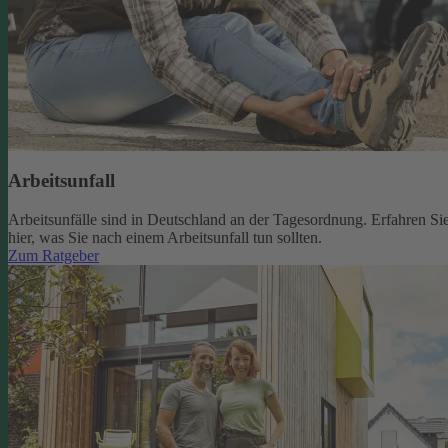
Arbeitsunfall
Arbeitsunfälle sind in Deutschland an der Tagesordnung. Erfahren Si
hier, was Sie nach einem Arbeitsunfall tun sollten.
Zum Ratgeber