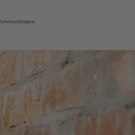
Arbeitsunfähigkeit.