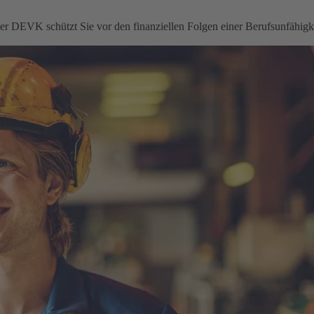
 der DEVK schützt Sie vor den finanziellen Folgen einer Berufsunfähigke