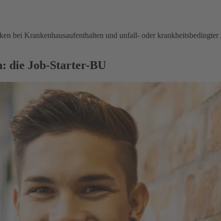
en bei Krankenhausaufenthalten und unfall- oder krankheitsbedingter 
: die Job-Starter-BU