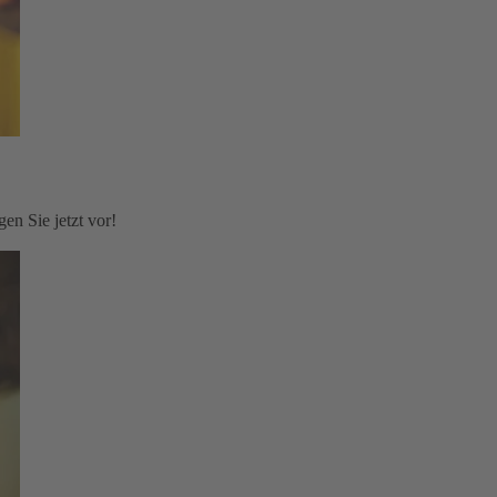
en Sie jetzt vor!