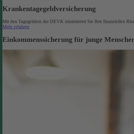
Krankentagegeldversicherung
Mit den Tagegeldern der DEVK minimieren Sie Ihre finanziellen Risik
Mehr erfahren
Einkommenssicherung für junge Menschen