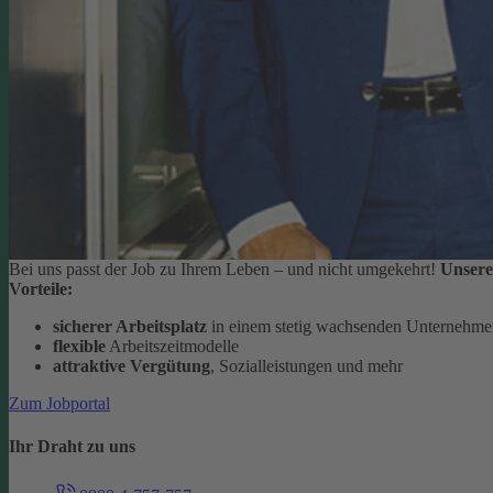
Bei uns passt der Job zu Ihrem Leben – und nicht umgekehrt!
Unsere
Vorteile:
sicherer Arbeitsplatz
in einem stetig wachsenden Unternehm
flexible
Arbeitszeitmodelle
attraktive Vergütung
, Sozialleistungen und mehr
Zum Jobportal
Ihr Draht zu uns