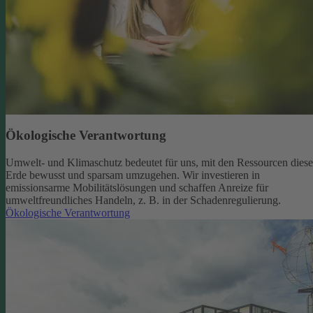
Ökologische Verantwortung
Umwelt- und Klimaschutz bedeutet für uns, mit den Ressourcen diese
Erde bewusst und sparsam umzugehen. Wir investieren in
emissionsarme Mobilitätslösungen und schaffen Anreize für
umweltfreundliches Handeln, z. B. in der Schadenregulierung.
Ökologische Verantwortung