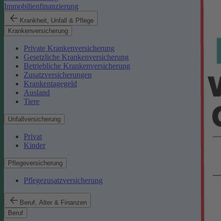
Immobilienfinanzierung
Krankheit, Unfall & Pflege
Krankenversicherung
Private Krankenversicherung
Gesetzliche Krankenversicherung
Betriebliche Krankenversicherung
Zusatzversicherungen
Krankentagegeld
Ausland
Tiere
Unfallversicherung
Privat
Kinder
Pflegeversicherung
Pflegezusatzversicherung
Beruf, Alter & Finanzen
Beruf