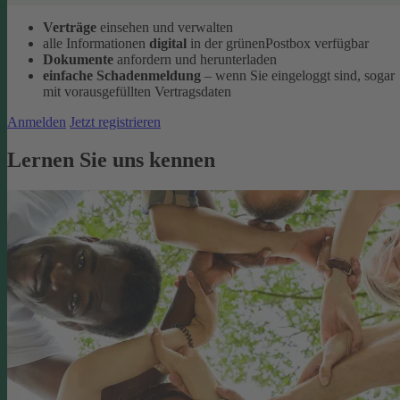
Verträge
einsehen und verwalten
alle Informationen
digital
in der grünenPostbox verfügbar
Dokumente
anfordern und herunterladen
einfache Schadenmeldung
– wenn Sie eingeloggt sind, sogar
mit vorausgefüllten Vertragsdaten
Anmelden
Jetzt registrieren
Lernen Sie uns kennen