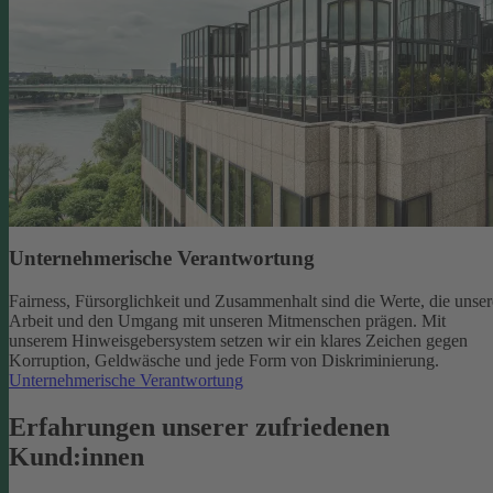
Unternehmerische Verantwortung
Fairness, Fürsorglichkeit und Zusammenhalt sind die Werte, die unser
Arbeit und den Umgang mit unseren Mitmenschen prägen. Mit
unserem Hinweisgebersystem setzen wir ein klares Zeichen gegen
Korruption, Geldwäsche und jede Form von Diskriminierung.
Unternehmerische Verantwortung
Erfahrungen unserer zufriedenen
Kund:innen