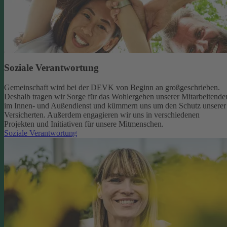
Soziale Verantwortung
Gemeinschaft wird bei der DEVK von Beginn an großgeschrieben.
Deshalb tragen wir Sorge für das Wohlergehen unserer Mitarbeitende
im Innen- und Außendienst und kümmern uns um den Schutz unserer
Versicherten. Außerdem engagieren wir uns in verschiedenen
Projekten und Initiativen für unsere Mitmenschen.
Soziale Verantwortung