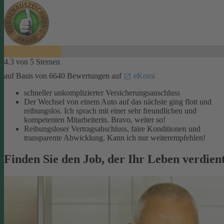
4.3 von 5 Sternen
auf Basis von 6640 Bewertungen auf
eKomi
schneller unkomplizierter Versicherungsanschluss
Der Wechsel von einem Auto auf das nächste ging flott und
reibungslos. Ich sprach mit einer sehr freundlichen und
kompetenten Mitarbeiterin. Bravo, weiter so!
Reibungsloser Vertragsabschluss, faire Konditionen und
transparente Abwicklung. Kann ich nur weiterempfehlen!
Finden Sie den Job, der Ihr Leben verdien