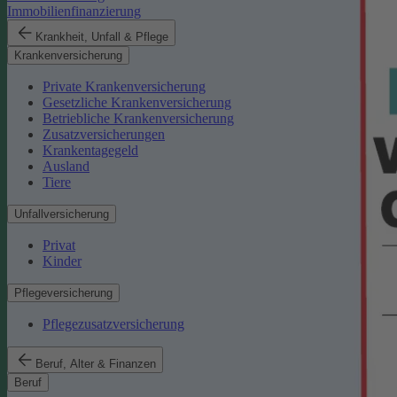
Immobilienfinanzierung
Krankheit, Unfall & Pflege
Krankenversicherung
Private Krankenversicherung
Gesetzliche Krankenversicherung
Betriebliche Krankenversicherung
Zusatzversicherungen
Krankentagegeld
Ausland
Tiere
Unfallversicherung
Privat
Kinder
Pflegeversicherung
Pflegezusatzversicherung
Beruf, Alter & Finanzen
Beruf