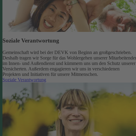
Soziale Verantwortung
Gemeinschaft wird bei der DEVK von Beginn an großgeschrieben.
Deshalb tragen wir Sorge für das Wohlergehen unserer Mitarbeitende
im Innen- und Außendienst und kümmern uns um den Schutz unserer
Versicherten. Außerdem engagieren wir uns in verschiedenen
Projekten und Initiativen für unsere Mitmenschen.
Soziale Verantwortung