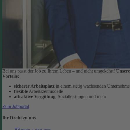
Bei uns passt der Job zu Ihrem Leben – und nicht umgekehrt!
Unsere
Vorteile:
sicherer Arbeitsplatz
in einem stetig wachsenden Unternehm
flexible
Arbeitszeitmodelle
attraktive Vergütung
, Sozialleistungen und mehr
Zum Jobportal
Ihr Draht zu uns