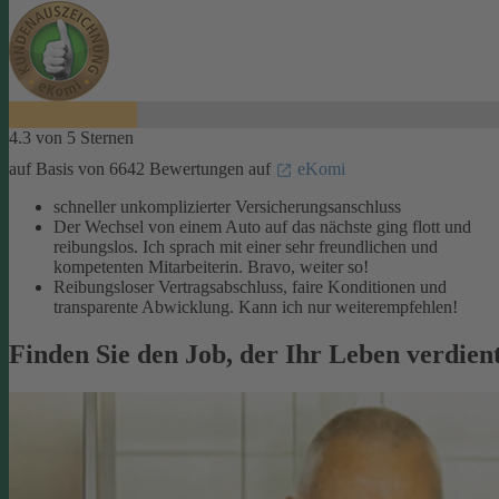
4.3 von 5 Sternen
auf Basis von 6642 Bewertungen auf
eKomi
schneller unkomplizierter Versicherungsanschluss
Der Wechsel von einem Auto auf das nächste ging flott und
reibungslos. Ich sprach mit einer sehr freundlichen und
kompetenten Mitarbeiterin. Bravo, weiter so!
Reibungsloser Vertragsabschluss, faire Konditionen und
transparente Abwicklung. Kann ich nur weiterempfehlen!
Finden Sie den Job, der Ihr Leben verdien