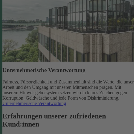
Unternehmerische Verantwortung
Fairness, Fürsorglichkeit und Zusammenhalt sind die Werte, die unser
Arbeit und den Umgang mit unseren Mitmenschen prägen. Mit
unserem Hinweisgebersystem setzen wir ein klares Zeichen gegen
Korruption, Geldwäsche und jede Form von Diskriminierung.
Unternehmerische Verantwortung
Erfahrungen unserer zufriedenen
Kund:innen