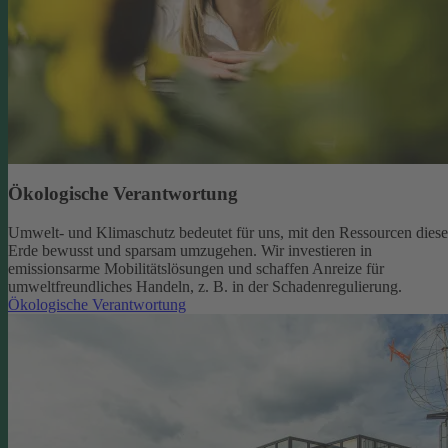
Ökologische Verantwortung
Umwelt- und Klimaschutz bedeutet für uns, mit den Ressourcen diese
Erde bewusst und sparsam umzugehen. Wir investieren in
emissionsarme Mobilitätslösungen und schaffen Anreize für
umweltfreundliches Handeln, z. B. in der Schadenregulierung.
Ökologische Verantwortung