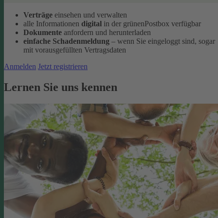
Verträge
einsehen und verwalten
alle Informationen
digital
in der grünenPostbox verfügbar
Dokumente
anfordern und herunterladen
einfache Schadenmeldung
– wenn Sie eingeloggt sind, sogar
mit vorausgefüllten Vertragsdaten
Anmelden
Jetzt registrieren
Lernen Sie uns kennen