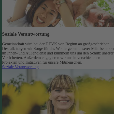
Soziale Verantwortung
Gemeinschaft wird bei der DEVK von Beginn an großgeschrieben.
Deshalb tragen wir Sorge für das Wohlergehen unserer Mitarbeitende
im Innen- und Außendienst und kümmern uns um den Schutz unserer
Versicherten. Außerdem engagieren wir uns in verschiedenen
Projekten und Initiativen für unsere Mitmenschen.
Soziale Verantwortung