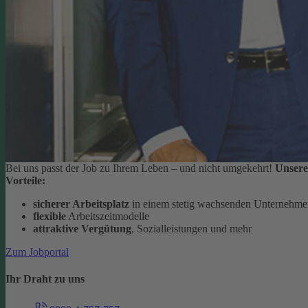
Bei uns passt der Job zu Ihrem Leben – und nicht umgekehrt!
Unsere
Vorteile:
sicherer Arbeitsplatz
in einem stetig wachsenden Unternehm
flexible
Arbeitszeitmodelle
attraktive Vergütung
, Sozialleistungen und mehr
Zum Jobportal
Ihr Draht zu uns