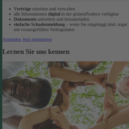
Verträge
einsehen und verwalten
alle Informationen
digital
in der grünenPostbox verfügbar
Dokumente
anfordern und herunterladen
einfache Schadenmeldung
– wenn Sie eingeloggt sind, sogar
mit vorausgefüllten Vertragsdaten
Anmelden
Jetzt registrieren
Lernen Sie uns kennen