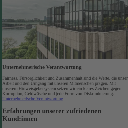
Unternehmerische Verantwortung
Fairness, Fürsorglichkeit und Zusammenhalt sind die Werte, die unser
Arbeit und den Umgang mit unseren Mitmenschen prägen. Mit
unserem Hinweisgebersystem setzen wir ein klares Zeichen gegen
Korruption, Geldwäsche und jede Form von Diskriminierung.
Unternehmerische Verantwortung
Erfahrungen unserer zufriedenen
Kund:innen