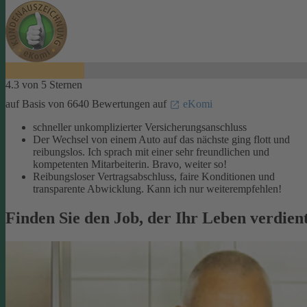
4.3 von 5 Sternen
auf Basis von 6640 Bewertungen auf
eKomi
schneller unkomplizierter Versicherungsanschluss
Der Wechsel von einem Auto auf das nächste ging flott und
reibungslos. Ich sprach mit einer sehr freundlichen und
kompetenten Mitarbeiterin. Bravo, weiter so!
Reibungsloser Vertragsabschluss, faire Konditionen und
transparente Abwicklung. Kann ich nur weiterempfehlen!
Finden Sie den Job, der Ihr Leben verdien