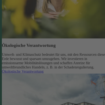
Ökologische Verantwortung
Umwelt- und Klimaschutz bedeutet für uns, mit den Ressourcen diese
Erde bewusst und sparsam umzugehen. Wir investieren in
emissionsarme Mobilitätslösungen und schaffen Anreize für
umweltfreundliches Handeln, z. B. in der Schadenregulierung.
Ökologische Verantwortung