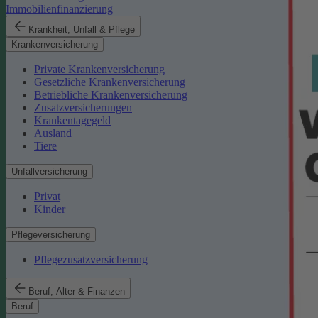
Immobilienfinanzierung
Krankheit, Unfall & Pflege
Krankenversicherung
Private Krankenversicherung
Gesetzliche Krankenversicherung
Betriebliche Krankenversicherung
Zusatzversicherungen
Krankentagegeld
Ausland
Tiere
Unfallversicherung
Privat
Kinder
Pflegeversicherung
Pflegezusatzversicherung
Beruf, Alter & Finanzen
Beruf