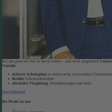
Bei uns passt der Job zu Ihrem Leben – und nicht umgekehrt!
Unsere
Vorteile:
sicherer Arbeitsplatz
in einem stetig wachsenden Unternehm
flexible
Arbeitszeitmodelle
attraktive Vergütung
, Sozialleistungen und mehr
Zum Jobportal
Ihr Draht zu uns