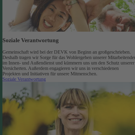
Soziale Verantwortung
Gemeinschaft wird bei der DEVK von Beginn an großgeschrieben.
Deshalb tragen wir Sorge für das Wohlergehen unserer Mitarbeitende
im Innen- und Außendienst und kümmern uns um den Schutz unserer
Versicherten. Außerdem engagieren wir uns in verschiedenen
Projekten und Initiativen für unsere Mitmenschen.
Soziale Verantwortung