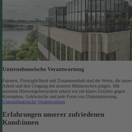
Unternehmerische Verantwortung
Fairness, Fürsorglichkeit und Zusammenhalt sind die Werte, die unser
Arbeit und den Umgang mit unseren Mitmenschen prägen. Mit
unserem Hinweisgebersystem setzen wir ein klares Zeichen gegen
Korruption, Geldwäsche und jede Form von Diskriminierung.
Unternehmerische Verantwortung
Erfahrungen unserer zufriedenen
Kund:innen