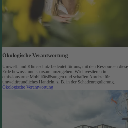
Ökologische Verantwortung
Umwelt- und Klimaschutz bedeutet für uns, mit den Ressourcen diese
Erde bewusst und sparsam umzugehen. Wir investieren in
emissionsarme Mobilitätslösungen und schaffen Anreize für
umweltfreundliches Handeln, z. B. in der Schadenregulierung.
Ökologische Verantwortung