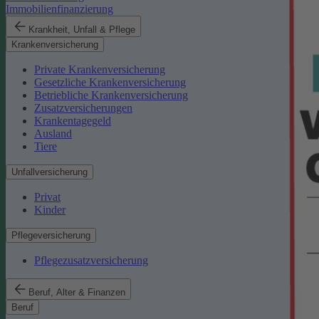
Immobilienfinanzierung
Krankheit, Unfall & Pflege
Krankenversicherung
Private Krankenversicherung
Gesetzliche Krankenversicherung
Betriebliche Krankenversicherung
Zusatzversicherungen
Krankentagegeld
Ausland
Tiere
Unfallversicherung
Privat
Kinder
Pflegeversicherung
Pflegezusatzversicherung
Beruf, Alter & Finanzen
Beruf