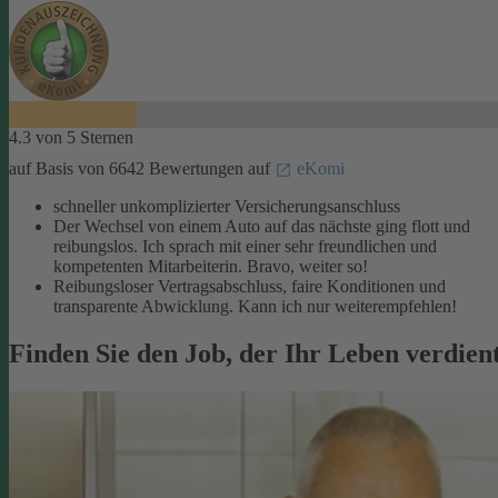
4.3 von 5 Sternen
auf Basis von 6642 Bewertungen auf
eKomi
schneller unkomplizierter Versicherungsanschluss
Der Wechsel von einem Auto auf das nächste ging flott und
reibungslos. Ich sprach mit einer sehr freundlichen und
kompetenten Mitarbeiterin. Bravo, weiter so!
Reibungsloser Vertragsabschluss, faire Konditionen und
transparente Abwicklung. Kann ich nur weiterempfehlen!
Finden Sie den Job, der Ihr Leben verdien