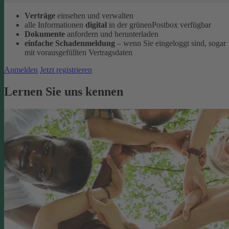
Verträge
einsehen und verwalten
alle Informationen
digital
in der grünenPostbox verfügbar
Dokumente
anfordern und herunterladen
einfache Schadenmeldung
– wenn Sie eingeloggt sind, sogar
mit vorausgefüllten Vertragsdaten
Anmelden
Jetzt registrieren
Lernen Sie uns kennen